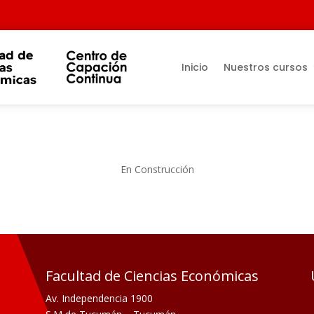
Inicio
Nuestros cursos
En Construcción
Facultad de Ciencias Económicas
Av. Independencia 1900