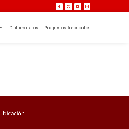
Diplomaturas
Preguntas frecuentes
Ubicación