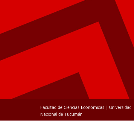
Facultad de Ciencias Económicas | Universidad
Nacional de Tucumán.