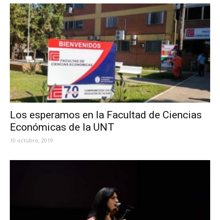
Los esperamos en la Facultad de Ciencias
Económicas de la UNT
10 octubre, 2019