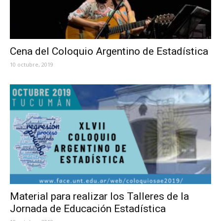
Cena del Coloquio Argentino de Estadística
10 octubre, 2019
Material para realizar los Talleres de la
Jornada de Educación Estadística