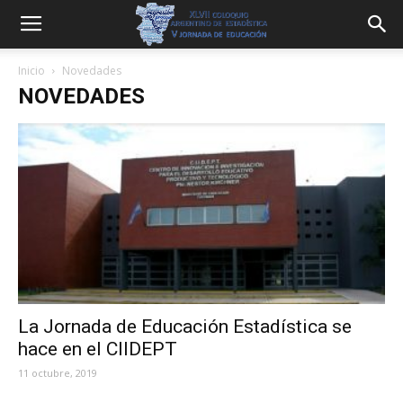
Inicio
Novedades
NOVEDADES
La Jornada de Educación Estadística se
hace en el CIIDEPT
11 octubre, 2019