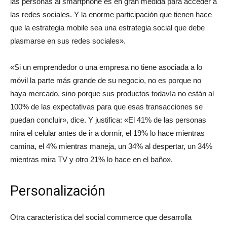
las personas al smartphone es en gran medida para acceder a
las redes sociales. Y la enorme participación que tienen hace
que la estrategia mobile sea una estrategia social que debe
plasmarse en sus redes sociales».
«Si un emprendedor o una empresa no tiene asociada a lo
móvil la parte más grande de su negocio, no es porque no
haya mercado, sino porque sus productos todavía no están al
100% de las expectativas para que esas transacciones se
puedan concluir», dice. Y justifica: «El 41% de las personas
mira el celular antes de ir a dormir, el 19% lo hace mientras
camina, el 4% mientras maneja, un 34% al despertar, un 34%
mientras mira TV y otro 21% lo hace en el baño».
Personalización
Otra característica del social commerce que desarrolla