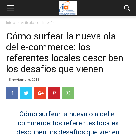
Inicio
Artículos de Interés
Cómo surfear la nueva ola
del e-commerce: los
referentes locales describen
los desafíos que vienen
18 noviembre, 2015
Cómo surfear la nueva ola del e-
commerce: los referentes locales
describen los desafíos que vienen