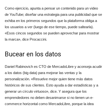
Como ejercicio, apunta a pensar un contenido para un video
de YouTube; diseñar una estrategia para una publicidad que se
exhiba en los primeros segundos que la plataforma obliga a
los usuarios a ver (luego de ese tiempo, puede saltearla).
«Esos cincos segundos se pueden aprovechar para mostrar
la marca», dice Procaccini.
Bucear en los datos
Daniel Rabinovich es CTO de MercadoLibre y aconseja acudir
a los datos (big data) para mejorar las ventas y la
personalización. «Resuelve mejor quien tiene más datos
históricos de sus clientes. Esto ayuda a dar estadísticas y a
generar un círculo virtuoso», dice. Y asegura que los
emprendedores no deben desanimarse si no tienen un e-
commerce horizontal como MercadoLibre, porque la idea