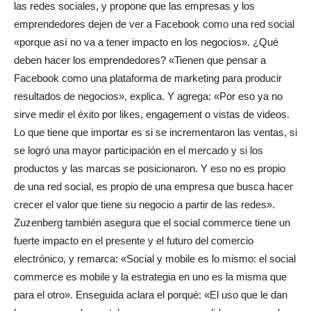
las redes sociales, y propone que las empresas y los
emprendedores dejen de ver a Facebook como una red social
«porque así no va a tener impacto en los negocios». ¿Qué
deben hacer los emprendedores? «Tienen que pensar a
Facebook como una plataforma de marketing para producir
resultados de negocios», explica. Y agrega: «Por eso ya no
sirve medir el éxito por likes, engagement o vistas de videos.
Lo que tiene que importar es si se incrementaron las ventas, si
se logró una mayor participación en el mercado y si los
productos y las marcas se posicionaron. Y eso no es propio
de una red social, es propio de una empresa que busca hacer
crecer el valor que tiene su negocio a partir de las redes».
Zuzenberg también asegura que el social commerce tiene un
fuerte impacto en el presente y el futuro del comercio
electrónico, y remarca: «Social y mobile es lo mismo: el social
commerce es mobile y la estrategia en uno es la misma que
para el otro». Enseguida aclara el porqué: «El uso que le dan