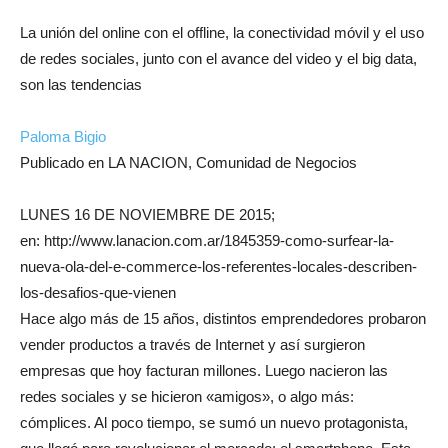
La unión del online con el offline, la conectividad móvil y el uso
de redes sociales, junto con el avance del video y el big data,
son las tendencias
Paloma Bigio
Publicado en LA NACION, Comunidad de Negocios
LUNES 16 DE NOVIEMBRE DE 2015;
en: http://www.lanacion.com.ar/1845359-como-surfear-la-
nueva-ola-del-e-commerce-los-referentes-locales-describen-
los-desafios-que-vienen
Hace algo más de 15 años, distintos emprendedores probaron
vender productos a través de Internet y así surgieron
empresas que hoy facturan millones. Luego nacieron las
redes sociales y se hicieron «amigos», o algo más:
cómplices. Al poco tiempo, se sumó un nuevo protagonista,