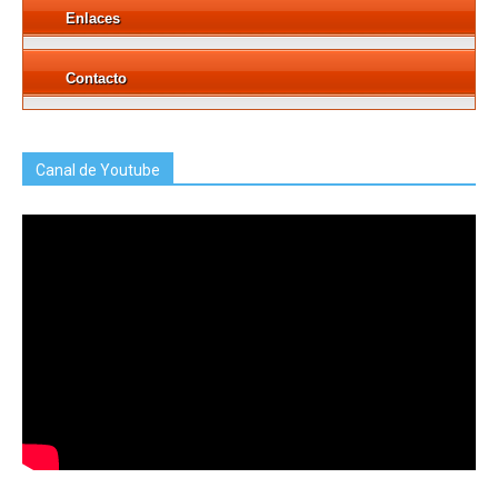
Enlaces
Contacto
Canal de Youtube