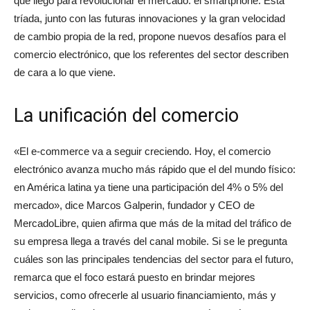
que llegó para revolucionar el mercado: el smartphone. Esta
tríada, junto con las futuras innovaciones y la gran velocidad
de cambio propia de la red, propone nuevos desafíos para el
comercio electrónico, que los referentes del sector describen
de cara a lo que viene.
La unificación del comercio
«El e-commerce va a seguir creciendo. Hoy, el comercio
electrónico avanza mucho más rápido que el del mundo físico:
en América latina ya tiene una participación del 4% o 5% del
mercado», dice Marcos Galperin, fundador y CEO de
MercadoLibre, quien afirma que más de la mitad del tráfico de
su empresa llega a través del canal mobile. Si se le pregunta
cuáles son las principales tendencias del sector para el futuro,
remarca que el foco estará puesto en brindar mejores
servicios, como ofrecerle al usuario financiamiento, más y