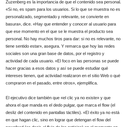
Zuzenberg es la importancia de que el contenido sea personal.
«Si no, es spam para los usuarios. Si lo que se muestra no es
personalizado, segmentado y relevante, se convierte en
basura», dice. «Hay que entender y conocer al usuario para
que ese momento en el que se le muestra el producto sea
personal. No hay muchos tiros para dar: si no es relevante, no
tiene sentido estar», asegura. Y remarca que hoy las redes
sociales son una gran base de datos, por el registro y
actividad de cada usuario. «El foco en las personas se puede
hacer gracias a esos datos y así se puede estudiar qué
intereses tienen, qué actividad realizaron en el sitio Web o qué
compraron en el pasado, entre otros», ejemplifica.
El ejecutivo dice también que «el clic ya no existe» y que
ahora el que manda es el dedo pulgar, que marca el flow (el
desliz del contenido en pantallas táctiles). «El éxito ya no está
en que hagan clic, sino en lograr que detengan el flow del