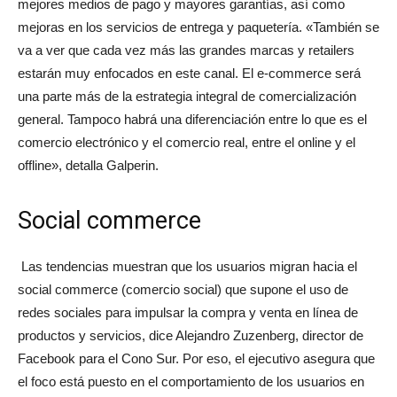
mejores medios de pago y mayores garantías, así como
mejoras en los servicios de entrega y paquetería. «También se
va a ver que cada vez más las grandes marcas y retailers
estarán muy enfocados en este canal. El e-commerce será
una parte más de la estrategia integral de comercialización
general. Tampoco habrá una diferenciación entre lo que es el
comercio electrónico y el comercio real, entre el online y el
offline», detalla Galperin.
Social commerce
Las tendencias muestran que los usuarios migran hacia el
social commerce (comercio social) que supone el uso de
redes sociales para impulsar la compra y venta en línea de
productos y servicios, dice Alejandro Zuzenberg, director de
Facebook para el Cono Sur. Por eso, el ejecutivo asegura que
el foco está puesto en el comportamiento de los usuarios en