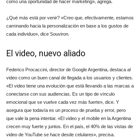
como una oportunidad de hacer marketing», agrega.
¿Qué más está por venir? «Creo que, efectivamente, estamos
caminando hacia la personalización en base a los gustos de
cada individuo», dice Souviron.
El video, nuevo aliado
Federico Procaccini, director de Google Argentina, destaca al
video como un buen canal de llegada a los usuarios y clientes.
«El video tiene una evolución que está llevando a las marcas a
conectarse con sus audiencias. Es un tipo de vínculo
emocional que se vuelve cada vez más fuerte», dice. Y
asegura que todavía es un proceso de prueba y error, pero
que vale la pena intentar. «El video y el mobile en la Argentina
crecen muy fuerte y juntos. En el país, el 40% de las vistas de
video de YouTube se hace desde celulares», precisa.