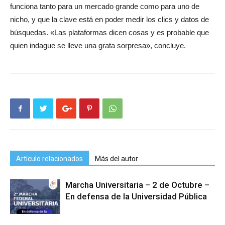
funciona tanto para un mercado grande como para uno de
nicho, y que la clave está en poder medir los clics y datos de
búsquedas. «Las plataformas dicen cosas y es probable que
quien indague se lleve una grata sorpresa», concluye.
Artículo relacionados
Más del autor
Marcha Universitaria – 2 de Octubre –
En defensa de la Universidad Pública