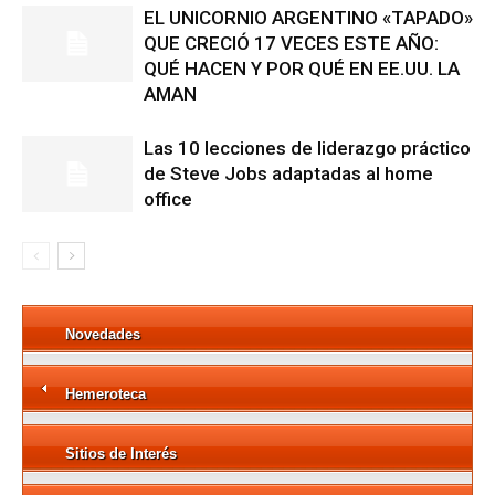
EL UNICORNIO ARGENTINO «TAPADO»
QUE CRECIÓ 17 VECES ESTE AÑO:
QUÉ HACEN Y POR QUÉ EN EE.UU. LA
AMAN
Las 10 lecciones de liderazgo práctico
de Steve Jobs adaptadas al home
office
Novedades
Hemeroteca
Sitios de Interés