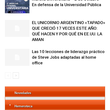
En defensa de la Universidad Pública
EL UNICORNIO ARGENTINO «TAPADO»
QUE CRECIÓ 17 VECES ESTE AÑO:
QUÉ HACEN Y POR QUÉ EN EE.UU. LA
AMAN
Las 10 lecciones de liderazgo práctico
de Steve Jobs adaptadas al home
office
Novedades
Hemeroteca