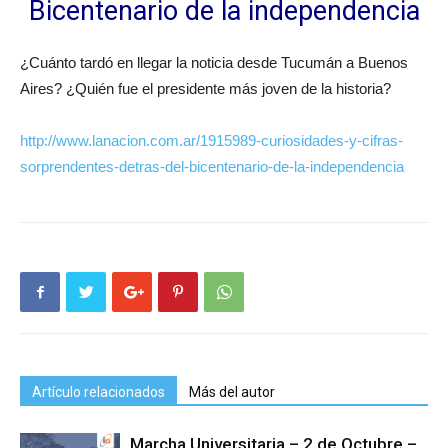
Bicentenario de la independencia
¿Cuánto tardó en llegar la noticia desde Tucumán a Buenos
Aires? ¿Quién fue el presidente más joven de la historia?
http://www.lanacion.com.ar/1915989-curiosidades-y-cifras-
sorprendentes-detras-del-bicentenario-de-la-independencia
Artículo relacionados
Más del autor
Marcha Universitaria – 2 de Octubre –