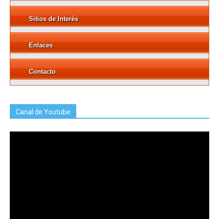
Sitios de Interés
Enlaces
Contacto
Canal de Youtube