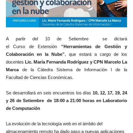
A partir del 10 de Setiembre se dictará
el Curso de Extensión
“Herramientas de Gestión y
Colaboración en la Nube”
, que estará a cargo de los
docentes
Lic. María Fernanda Rodríguez y CPN Marcelo La
Marca
de la Cátedra Sistema de Información I de la
Facultad de Ciencias Económicas.
Se desarrollará en seis encuentros los días
10, 12, 17, 19, 24
y 26 de Setiembre de 18:00 a 21:00 horas en Laboratorio
de Computación
La evolución de la tecnología web en el ámbito del
almacenamiento remoto ha dado paso a nuevas aplicaciones