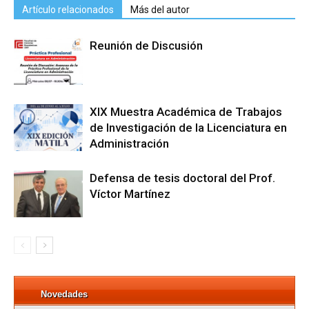
Artículo relacionados
Más del autor
Reunión de Discusión
XIX Muestra Académica de Trabajos
de Investigación de la Licenciatura en
Administración
Defensa de tesis doctoral del Prof.
Víctor Martínez
Novedades