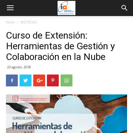
Inicio
NOTICIAS
Curso de Extensión:
Herramientas de Gestión y
Colaboración en la Nube
23 agosto, 2018