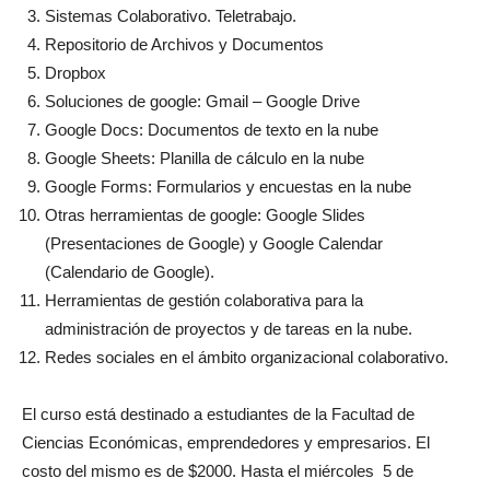
Sistemas Colaborativo. Teletrabajo.
Repositorio de Archivos y Documentos
Dropbox
Soluciones de google: Gmail – Google Drive
Google Docs: Documentos de texto en la nube
Google Sheets: Planilla de cálculo en la nube
Google Forms: Formularios y encuestas en la nube
Otras herramientas de google: Google Slides
(Presentaciones de Google) y Google Calendar
(Calendario de Google).
Herramientas de gestión colaborativa para la
administración de proyectos y de tareas en la nube.
Redes sociales en el ámbito organizacional colaborativo.
El curso está destinado a estudiantes de la Facultad de
Ciencias Económicas, emprendedores y empresarios. El
costo del mismo es de $2000. Hasta el miércoles 5 de