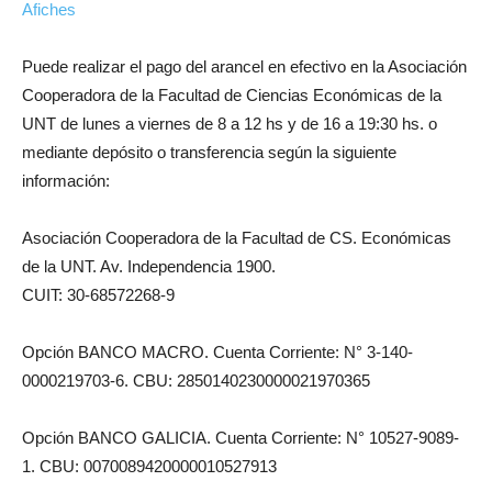
Afiches
Puede realizar el pago del arancel en efectivo en la Asociación
Cooperadora de la Facultad de Ciencias Económicas de la
UNT de lunes a viernes de 8 a 12 hs y de 16 a 19:30 hs. o
mediante depósito o transferencia según la siguiente
información:
Asociación Cooperadora de la Facultad de CS. Económicas
de la UNT. Av. Independencia 1900.
CUIT: 30-68572268-9
Opción BANCO MACRO. Cuenta Corriente: N° 3-140-
0000219703-6. CBU: 2850140230000021970365
Opción BANCO GALICIA. Cuenta Corriente: N° 10527-9089-
1. CBU: 0070089420000010527913