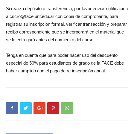
Si realiza depósito o transferencia, por favor enviar notificación
a cscro@face.unt.edu.ar con copia de comprobante, para
registrar su inscripción formal, verificar transacción y preparar
recibo correspondiente que se incorporará en el material que
se le entregará antes del comienzo del curso.
Tenga en cuenta que para poder hacer uso del descuento
especial de 50% para estudiantes de grado de la FACE debe
haber cumplido con el pago de re-inscripción anual.