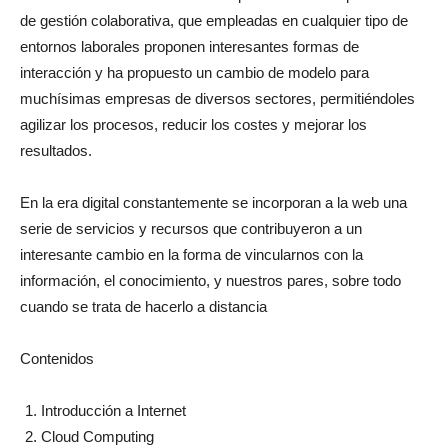
de gestión colaborativa, que empleadas en cualquier tipo de
entornos laborales proponen interesantes formas de
interacción y ha propuesto un cambio de modelo para
muchísimas empresas de diversos sectores, permitiéndoles
agilizar los procesos, reducir los costes y mejorar los
resultados.
En la era digital constantemente se incorporan a la web una
serie de servicios y recursos que contribuyeron a un
interesante cambio en la forma de vincularnos con la
información, el conocimiento, y nuestros pares, sobre todo
cuando se trata de hacerlo a distancia
Contenidos
Introducción a Internet
Cloud Computing