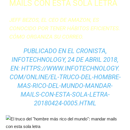
MAILS CON ESTA SOLA LETRA
JEFF BEZOS, EL CEO DE AMAZON, ES
CONOCIDO POR TENER HÁBITOS EFICIENTES.
CÓMO ORGANIZA SU CORREO.
PUBLICADO EN EL CRONISTA,
INFOTECHNOLOGY, 24 DE ABRIL 2018,
EN: HTTPS://WWW.INFOTECHNOLOGY.
COM/ONLINE/EL-TRUCO-DEL-HOMBRE-
MAS-RICO-DEL-MUNDO-MANDAR-
MAILS-CON-ESTA-SOLA-LETRA-
20180424-0005.HTML