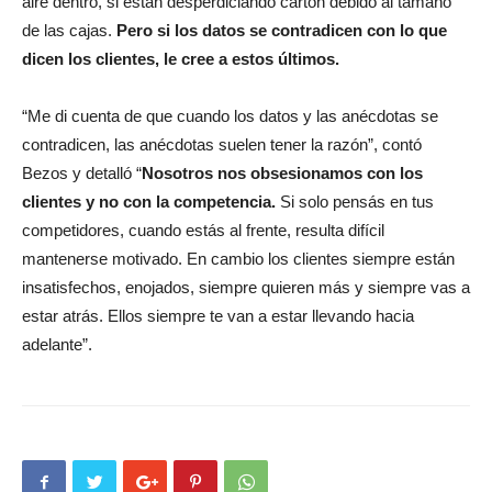
aire dentro, si están desperdiciando cartón debido al tamaño
de las cajas.
Pero si los datos se contradicen con lo que
dicen los clientes, le cree a estos últimos.
“Me di cuenta de que cuando los datos y las anécdotas se
contradicen, las anécdotas suelen tener la razón”, contó
Bezos y detalló “
Nosotros nos obsesionamos con los
clientes y no con la competencia.
Si solo pensás en tus
competidores, cuando estás al frente, resulta difícil
mantenerse motivado. En cambio los clientes siempre están
insatisfechos, enojados, siempre quieren más y siempre vas a
estar atrás. Ellos siempre te van a estar llevando hacia
adelante”.