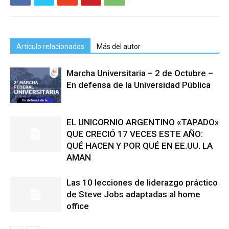
Artículo relacionados
Más del autor
Marcha Universitaria – 2 de Octubre –
En defensa de la Universidad Pública
EL UNICORNIO ARGENTINO «TAPADO»
QUE CRECIÓ 17 VECES ESTE AÑO:
QUÉ HACEN Y POR QUÉ EN EE.UU. LA
AMAN
Las 10 lecciones de liderazgo práctico
de Steve Jobs adaptadas al home
office