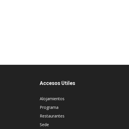
Accesos Útiles
Alojamientos
Programa
Restaurantes
Sede