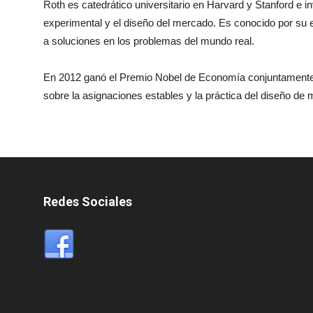
Roth es catedrático universitario en Harvard y Stanford e i
experimental y el diseño del mercado. Es conocido por su 
a soluciones en los problemas del mundo real.
En 2012 ganó el Premio Nobel de Economía conjuntamente c
sobre la asignaciones estables y la práctica del diseño de
Redes Sociales