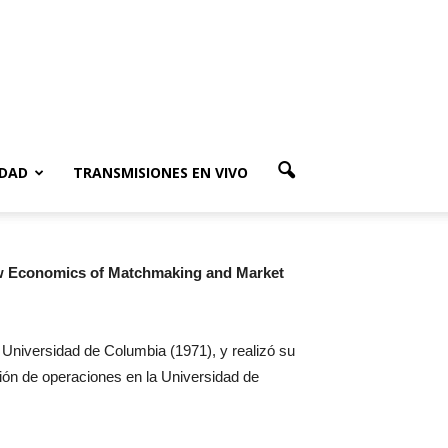
IDAD
TRANSMISIONES EN VIVO
w Economics of Matchmaking and Market
 Universidad de Columbia (1971), y realizó su
ión de operaciones en la Universidad de