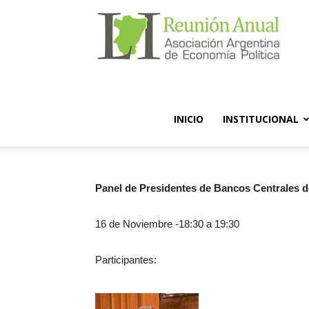
Reuni
Anual
INICIO
INSTITUCIONAL
AAEP
Panel de Presidentes de Bancos Centrales d
16 de Noviembre -18:30 a 19:30
2016
Participantes: