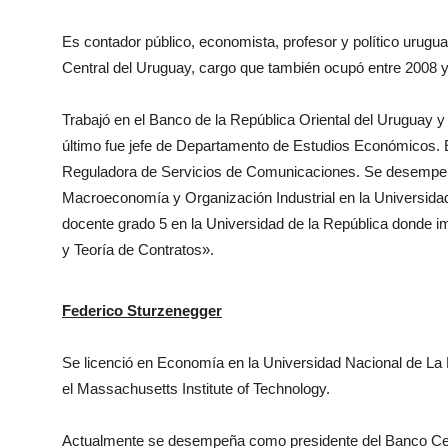
Es contador público, economista, profesor y político urugu
Central del Uruguay, cargo que también ocupó entre 2008 
Trabajó en el Banco de la República Oriental del Uruguay y
último fue jefe de Departamento de Estudios Económicos. E
Reguladora de Servicios de Comunicaciones. Se desempe
Macroeconomía y Organización Industrial en la Universida
docente grado 5 en la Universidad de la República donde i
y Teoría de Contratos».
Federico Sturzenegger
Se licenció en Economía en la Universidad Nacional de La 
el Massachusetts Institute of Technology.
Actualmente se desempeña como presidente del Banco Cent