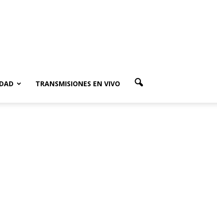
IDAD
TRANSMISIONES EN VIVO