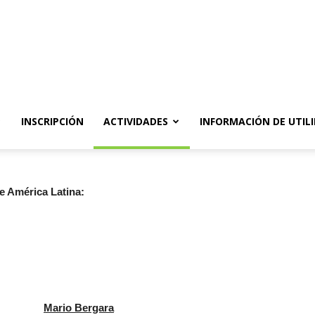
ón
INSCRIPCIÓN
ACTIVIDADES
INFORMACIÓN DE UTIL
e América Latina:
Mario Bergara