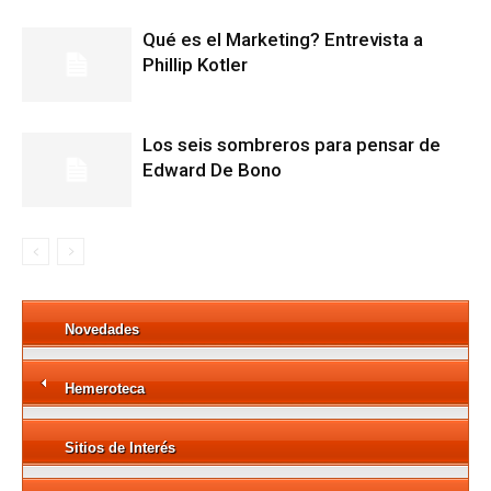
Qué es el Marketing? Entrevista a
Phillip Kotler
Los seis sombreros para pensar de
Edward De Bono
Novedades
Hemeroteca
Sitios de Interés