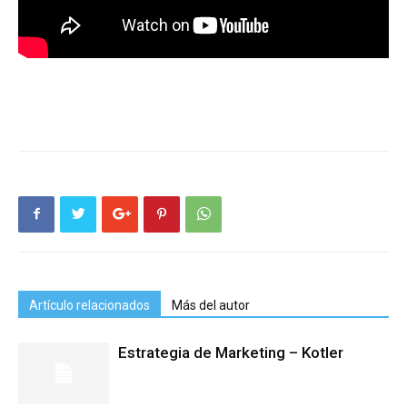
Artículo relacionados
Más del autor
Estrategia de Marketing – Kotler