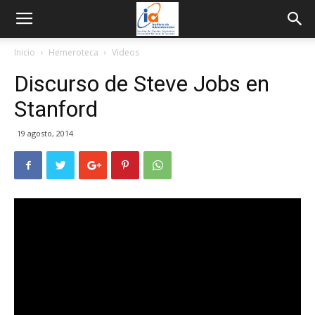
Inicio
Hemeroteca
Videos
Discurso de Steve Jobs en
Stanford
19 agosto, 2014