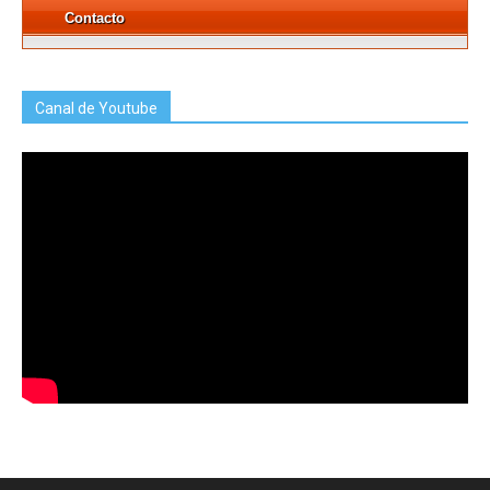
Contacto
Canal de Youtube