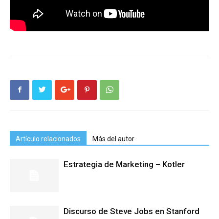
Artículo relacionados
Más del autor
Estrategia de Marketing – Kotler
Discurso de Steve Jobs en Stanford