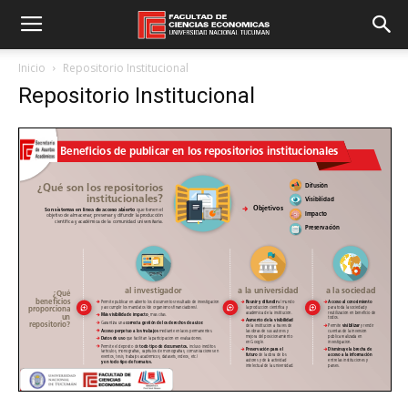
Inicio
Repositorio Institucional
Repositorio Institucional