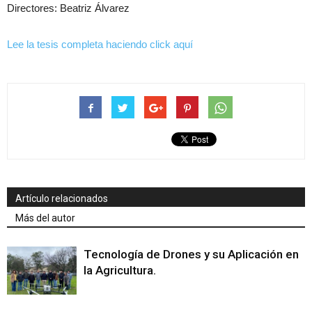
Directores: Beatriz Álvarez
Lee la tesis completa haciendo click aquí
Artículo relacionados
Más del autor
Tecnología de Drones y su Aplicación en
la Agricultura.