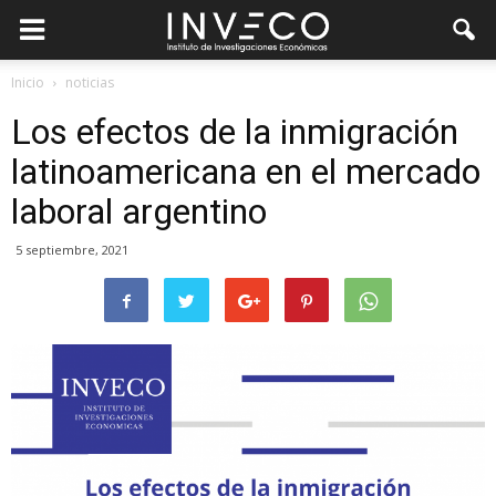
Inicio
noticias
Los efectos de la inmigración
latinoamericana en el mercado
laboral argentino
5 septiembre, 2021