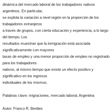
dinámica del mercado laboral de los trabajadores nativos
argentinos. En particular,
se explota la variación a nivel región en la proporción de los
trabajadores extranjeros
a través de grupos, con cierta educación y experiencia, a lo largo
del tiempo. Los
resultados muestran que la inmigración está asociada
significativamente con mayores
tasas de empleo y una menor proporción de empleo no registrado
para los trabajadores
nativos, al mismo tiempo que existe un efecto positivo y
significativo en los ingresos
individuales de los mismos.
Palabras clave: migraciones, mercado laboral, Argentina
Autor: Franco R. Benites