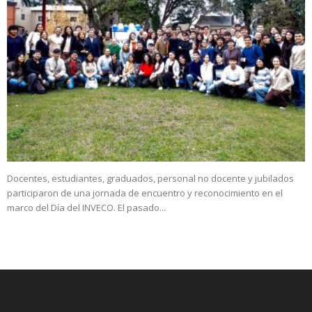
Docentes, estudiantes, graduados, personal no docente y jubilados
participaron de una jornada de encuentro y reconocimiento en el
marco del Día del INVECO. El pasado...