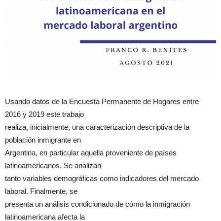
Usando datos de la Encuesta Permanente de Hogares entre
2016 y 2019 este trabajo
realiza, inicialmente, una caracterización descriptiva de la
población inmigrante en
Argentina, en particular aquella proveniente de países
latinoamericanos. Se analizan
tanto variables demográficas como indicadores del mercado
laboral. Finalmente, se
presenta un análisis condicionado de cómo la inmigración
latinoamericana afecta la