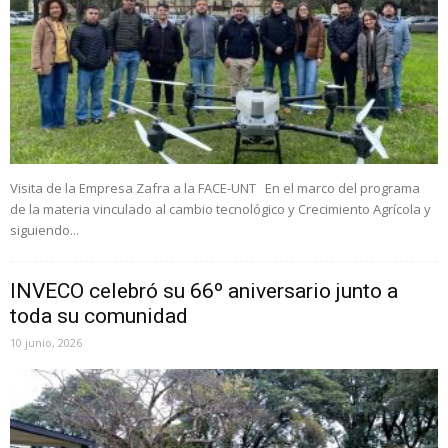
Visita de la Empresa Zafra a la FACE-UNT En el marco del programa
de la materia vinculado al cambio tecnológico y Crecimiento Agrícola y
siguiendo...
INVECO celebró su 66º aniversario junto a
toda su comunidad
10 junio, 2026