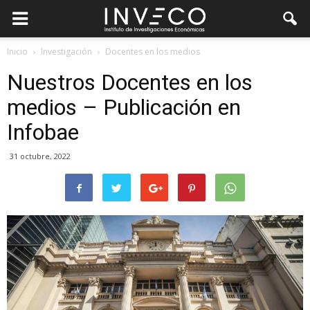
Inicio
Investigación
Docentes en los medios
Nuestros Docentes en los
medios – Publicación en
Infobae
31 octubre, 2022