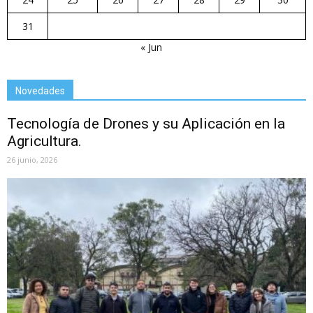
31
« Jun
Novedades
Tecnología de Drones y su Aplicación en la
Agricultura.
26 junio, 2026