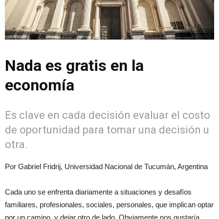
Nada es gratis en la
economía
Es clave en cada decisión evaluar el costo
de oportunidad para tomar una decisión u
otra.
Por Gabriel Fridrij, Universidad Nacional de Tucumán, Argentina
Cada uno se enfrenta diariamente a situaciones y desafíos
familiares, profesionales, sociales, personales, que implican optar
por un camino, y dejar otro de lado. Obviamente nos gustaría