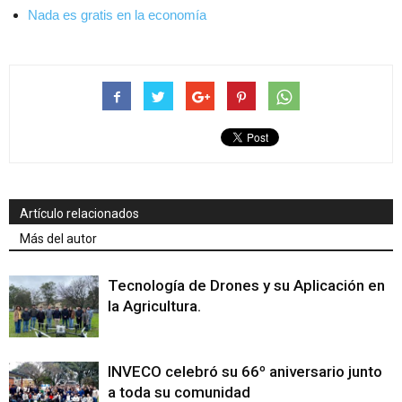
Nada es gratis en la economía
Artículo relacionados
Más del autor
Tecnología de Drones y su Aplicación en
la Agricultura.
INVECO celebró su 66º aniversario junto
a toda su comunidad