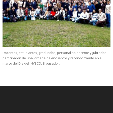
Docentes, estudiantes, graduados, personal no docente y jubilados
participaron de una jornada de encuentro y reconocimiento en el
marco del Día del INVECO. El pasado...