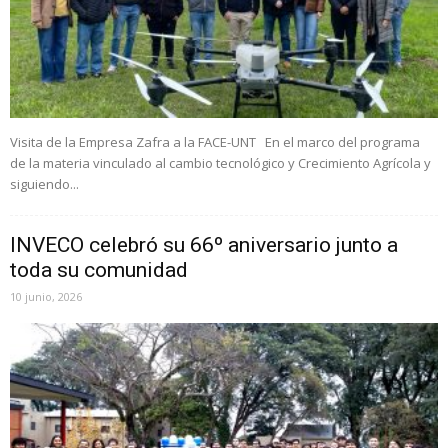
Visita de la Empresa Zafra a la FACE-UNT En el marco del programa
de la materia vinculado al cambio tecnológico y Crecimiento Agrícola y
siguiendo...
INVECO celebró su 66º aniversario junto a
toda su comunidad
10 junio, 2026