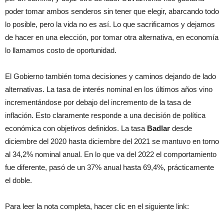
poder tomar ambos senderos sin tener que elegir, abarcando todo
lo posible, pero la vida no es así. Lo que sacrificamos y dejamos
de hacer en una elección, por tomar otra alternativa, en economía
lo llamamos costo de oportunidad.
El Gobierno también toma decisiones y caminos dejando de lado
alternativas. La tasa de interés nominal en los últimos años vino
incrementándose por debajo del incremento de la tasa de
inflación. Esto claramente responde a una decisión de política
económica con objetivos definidos. La tasa
Badlar
desde
diciembre del 2020 hasta diciembre del 2021 se mantuvo en torno
al 34,2% nominal anual. En lo que va del 2022 el comportamiento
fue diferente, pasó de un 37% anual hasta 69,4%, prácticamente
el doble.
Para leer la nota completa, hacer clic en el siguiente link: