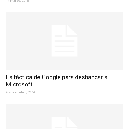
17 marzo, 2015
La táctica de Google para desbancar a
Microsoft
4 septiembre, 2014