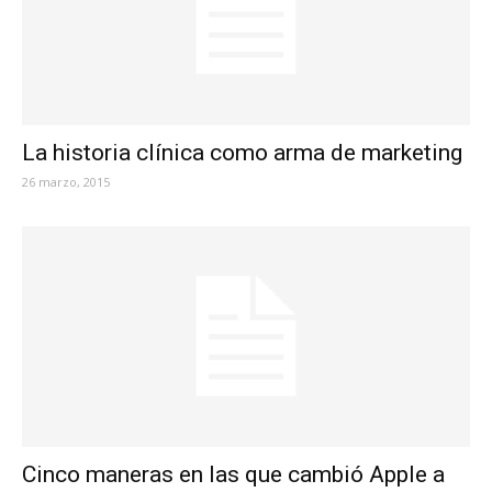
La historia clínica como arma de marketing
26 marzo, 2015
Cinco maneras en las que cambió Apple a