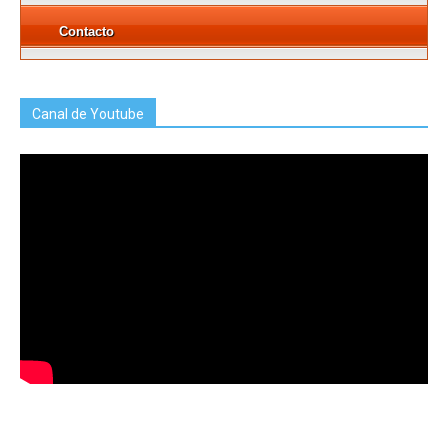
Contacto
Canal de Youtube