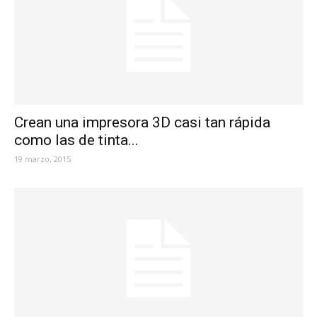
Crean una impresora 3D casi tan rápida
como las de tinta...
19 marzo, 2015