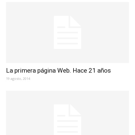
La primera página Web. Hace 21 años
19 agosto, 2014