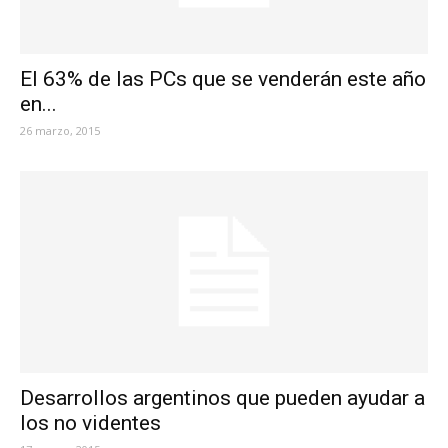
El 63% de las PCs que se venderán este año
en...
26 marzo, 2015
Desarrollos argentinos que pueden ayudar a
los no videntes