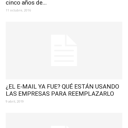
cinco años de...
11 octubre, 2016
¿EL E-MAIL YA FUE? QUÉ ESTÁN USANDO
LAS EMPRESAS PARA REEMPLAZARLO
9 abril, 2019