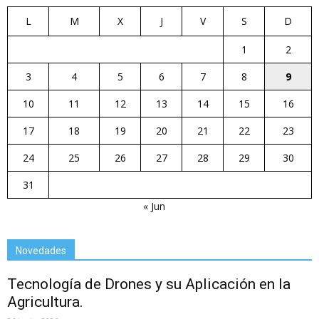
L
M
X
J
V
S
D
1
2
3
4
5
6
7
8
9
10
11
12
13
14
15
16
17
18
19
20
21
22
23
24
25
26
27
28
29
30
31
« Jun
Novedades
Tecnología de Drones y su Aplicación en la
Agricultura.