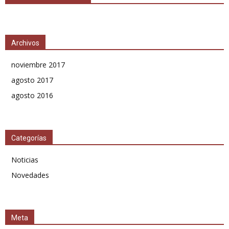
Archivos
noviembre 2017
agosto 2017
agosto 2016
Categorías
Noticias
Novedades
Meta