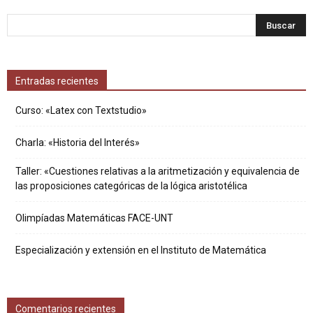
Entradas recientes
Curso: «Latex con Textstudio»
Charla: «Historia del Interés»
Taller: «Cuestiones relativas a la aritmetización y equivalencia de
las proposiciones categóricas de la lógica aristotélica
Olimpíadas Matemáticas FACE-UNT
Especialización y extensión en el Instituto de Matemática
Comentarios recientes