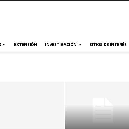
S
EXTENSIÓN
INVESTIGACIÓN
SITIOS DE INTERÉS