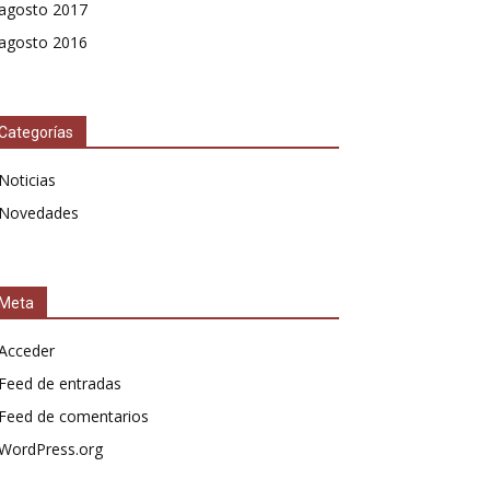
agosto 2017
agosto 2016
Categorías
Noticias
Novedades
Meta
Acceder
Feed de entradas
Feed de comentarios
WordPress.org