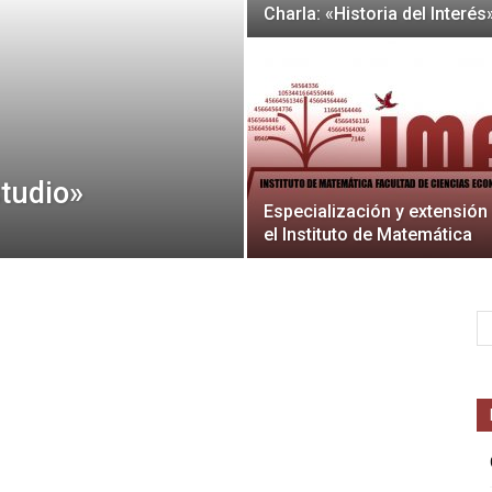
Charla: «Historia del Interés
studio»
Especialización y extensión
el Instituto de Matemática