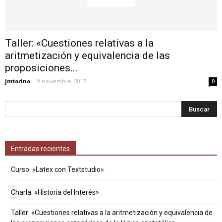
Taller: «Cuestiones relativas a la
aritmetización y equivalencia de las
proposiciones...
jmtorino
-
9 noviembre, 2017
0
Entradas recientes
Curso: «Latex con Textstudio»
Charla: «Historia del Interés»
Taller: «Cuestiones relativas a la aritmetización y equivalencia de