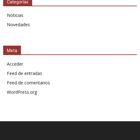
Categorías
Noticias
Novedades
Meta
Acceder
Feed de entradas
Feed de comentarios
WordPress.org