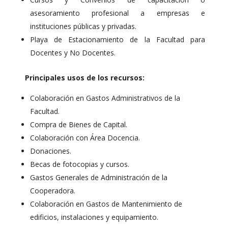
asesoramiento profesional a empresas e
instituciones públicas y privadas.
Playa de Estacionamiento de la Facultad para
Docentes y No Docentes.
Principales usos de los recursos:
Colaboración en Gastos Administrativos de la
Facultad.
Compra de Bienes de Capital.
Colaboración con Área Docencia.
Donaciones.
Becas de fotocopias y cursos.
Gastos Generales de Administración de la
Cooperadora.
Colaboración en Gastos de Mantenimiento de
edificios, instalaciones y equipamiento.