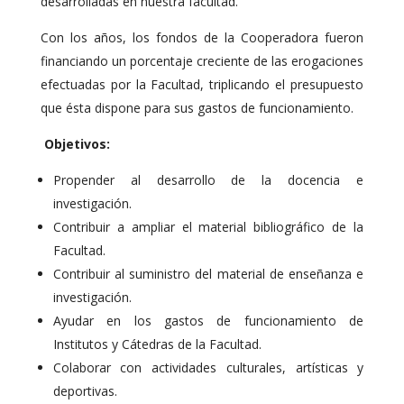
desarrolladas en nuestra facultad.
Con los años, los fondos de la Cooperadora fueron
financiando un porcentaje creciente de las erogaciones
efectuadas por la Facultad, triplicando el presupuesto
que ésta dispone para sus gastos de funcionamiento.
Objetivos:
Propender al desarrollo de la docencia e
investigación.
Contribuir a ampliar el material bibliográfico de la
Facultad.
Contribuir al suministro del material de enseñanza e
investigación.
Ayudar en los gastos de funcionamiento de
Institutos y Cátedras de la Facultad.
Colaborar con actividades culturales, artísticas y
deportivas.