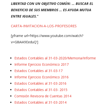
LIBERTAD CON UN OBJETIVO COMÚN: … BUSCAR EL
BENEFICIO DE SUS MIEMBROS … ES AYUDA MUTUA
ENTRE IGUALES.”
CARTA-INVITACION-A-LOS-PROFESORES
[yframe url=’https://www.youtube.com/watch?
v=G8iAA9EeduQ’]
Estados Contables al 31-03-2020/Memoria/Informe
Informe Ejercicio Económico 2017
Estados Contables al 31-03-17
Informe Ejercicio Económico 2016
Estados Contables al 31-03-2016
Estados Contables al 31-03- 2015
Comisión Revisora de Cuentas 2014
Estados Contables al 31-03-2014