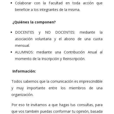
Colaborar con la Facultad en toda acción que
beneficie a los integrantes de la misma.
¿Quiénes la componen?
DOCENTES y NO DOCENTES: mediante la
asociación voluntaria y el abono de una cuota
mensual.
ALUMNOS: mediante una Contribución Anual al
momento de la Inscripción y Reinscripción.
Información:
Todos sabemos que la comunicación es imprescindible
y muy importante entre los miembros de una
organización.
Por eso te invitamos a que hagas tus consultas, para
que vos también puedas conformar tu opinión, basada