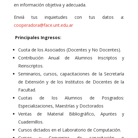
en información objetiva y adecuada.
Enviá tus inquietudes con tus datos a:
cooperadora@face.unt.edu.ar
Principales Ingresos:
Cuota de los Asociados (Docentes y No Docentes).
Contribución Anual de Alumnos Inscriptos y
Reinscriptos.
Seminarios, cursos, capacitaciones de la Secretaría
de Extensión y de los Institutos de Docentes de la
Facultad.
Cuotas de los Alumnos de Posgrados:
Especializaciones, Maestrías y Doctorados
Ventas de Material Bibliográfico, Apuntes y
Cuadernillos.
Cursos dictados en el Laboratorio de Computación.
Cursos y Convenios de capacitación o