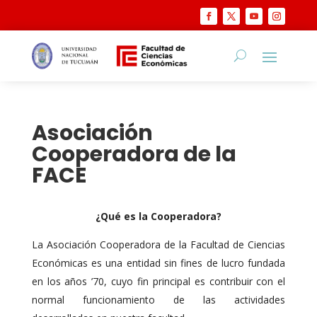
Asociación
Cooperadora de la
FACE
¿Qué es la Cooperadora?
La Asociación Cooperadora de la Facultad de Ciencias
Económicas es una entidad sin fines de lucro fundada
en los años ’70, cuyo fin principal es contribuir con el
normal funcionamiento de las actividades