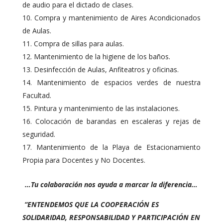
de audio para el dictado de clases.
Compra y mantenimiento de Aires Acondicionados
de Aulas.
Compra de sillas para aulas.
Mantenimiento de la higiene de los baños.
Desinfección de Aulas, Anfiteatros y oficinas.
Mantenimiento de espacios verdes de nuestra
Facultad.
Pintura y mantenimiento de las instalaciones.
Colocación de barandas en escaleras y rejas de
seguridad.
Mantenimiento de la Playa de Estacionamiento
Propia para Docentes y No Docentes.
…Tu colaboración nos ayuda a marcar la diferencia…
“ENTENDEMOS QUE LA COOPERACIÓN ES
SOLIDARIDAD, RESPONSABILIDAD Y PARTICIPACIÓN EN