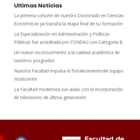
Ultimas Noticias
La primera cohorte de nuestro Doctorado en Ciencias
Económicas ya transita la etapa final de su formación
La Especialización en Administración y Políticas
Públicas fue acreditada por CONEAU con Categoría B.
Un nuevo reconocimiento a la calidad académica de
nuestros posgrados
Nuestra Facultad impulsa el fortalecimientodel equipo
Nodocente
La Facultad moderniza sus aulas con la incorporación
de televisores de última generación