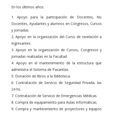
En los últimos años:
Apoyo para la participación de Docentes, No
Docentes, Ayudantes y alumnos en Congresos, Cursos
y Jornadas.
Apoyo en la organización del Curso de nivelación a
Ingresantes.
Apoyo en la organización de Cursos, Congresos y
Jornadas realizadas en la Facultad.
Apoyo en el mantenimiento de la estructura que
administra el Sistema de Pasantías.
Donación de libros a la Biblioteca.
Contratación de Servicio de Seguridad Privada, las
24 hs.
Contratación de Servicio de Emergencias Médicas.
Compra de equipamiento para Aulas Informáticas.
Compra y mantenimiento de proyectores y equipos