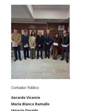
Contador Público
Gerardo Vicente
María Blanco Ramallo
Ignacio Dorado