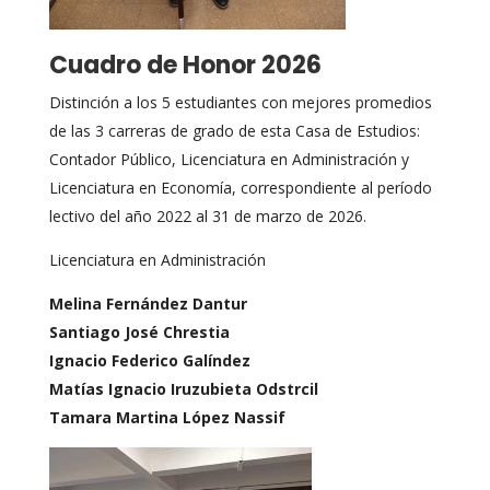
Cuadro de Honor 2026
Distinción a los 5 estudiantes con mejores promedios
de las 3 carreras de grado de esta Casa de Estudios:
Contador Público, Licenciatura en Administración y
Licenciatura en Economía, correspondiente al período
lectivo del año 2022 al 31 de marzo de 2026.
Licenciatura en Administración
Melina Fernández Dantur
Santiago José Chrestia
Ignacio Federico Galíndez
Matías Ignacio Iruzubieta Odstrcil
Tamara Martina López Nassif