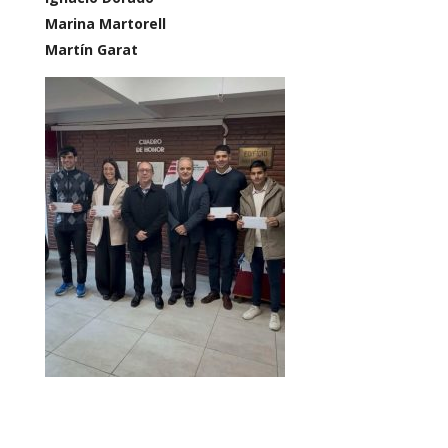
Marina Martorell
Martín Garat