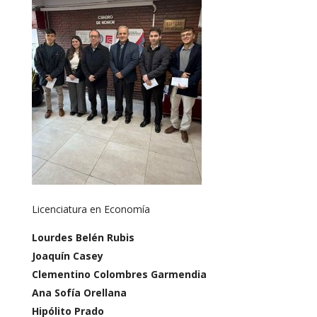
Licenciatura en Economía
Lourdes Belén Rubis
Joaquín Casey
Clementino Colombres Garmendia
Ana Sofía Orellana
Hipólito Prado