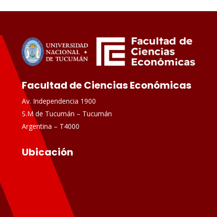
Facultad de Ciencias Económicas
Av. Independencia 1900
S.M de Tucumán – Tucumán
Argentina – T4000
Ubicación