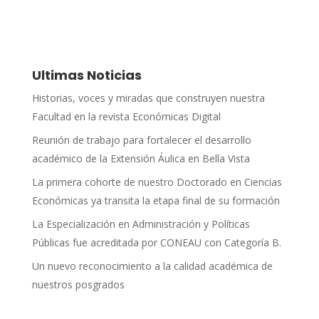
Ultimas Noticias
Historias, voces y miradas que construyen nuestra
Facultad en la revista Económicas Digital
Reunión de trabajo para fortalecer el desarrollo
académico de la Extensión Áulica en Bella Vista
La primera cohorte de nuestro Doctorado en Ciencias
Económicas ya transita la etapa final de su formación
La Especialización en Administración y Políticas
Públicas fue acreditada por CONEAU con Categoría B.
Un nuevo reconocimiento a la calidad académica de
nuestros posgrados