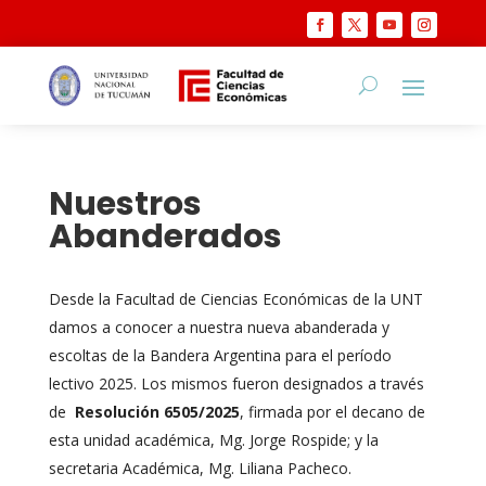
Nuestros
Abanderados
Desde la Facultad de Ciencias Económicas de la UNT
damos a conocer a nuestra nueva abanderada y
escoltas de la Bandera Argentina para el período
lectivo 2025. Los mismos fueron designados a través
de
Resolución 6505/2025
, firmada por el decano de
esta unidad académica, Mg. Jorge Rospide; y la
secretaria Académica, Mg. Liliana Pacheco.