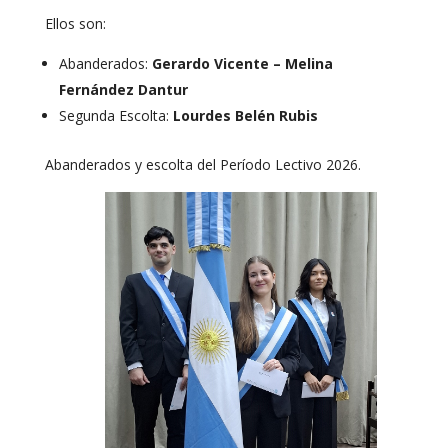
Ellos son:
Abanderados:
Gerardo Vicente – Melina
Fernández Dantur
Segunda Escolta:
Lourdes Belén Rubis
Abanderados y escolta del Período Lectivo 2026.