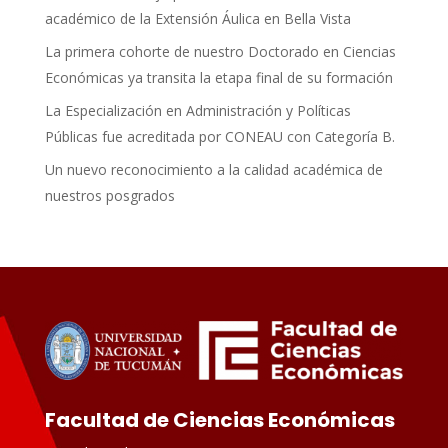
académico de la Extensión Áulica en Bella Vista
La primera cohorte de nuestro Doctorado en Ciencias
Económicas ya transita la etapa final de su formación
La Especialización en Administración y Políticas
Públicas fue acreditada por CONEAU con Categoría B.
Un nuevo reconocimiento a la calidad académica de
nuestros posgrados
Facultad de Ciencias Económicas