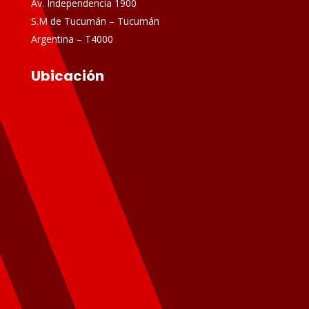
Av. Independencia 1900
S.M de Tucumán – Tucumán
Argentina – T4000
Ubicación