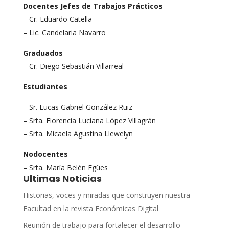
Docentes Jefes de Trabajos Prácticos
– Cr. Eduardo Catella
– Lic. Candelaria Navarro
Graduados
– Cr. Diego Sebastián Villarreal
Estudiantes
– Sr. Lucas Gabriel González Ruiz
– Srta. Florencia Luciana López Villagrán
– Srta. Micaela Agustina Llewelyn
Nodocentes
– Srta. María Belén Egües
Ultimas Noticias
Historias, voces y miradas que construyen nuestra
Facultad en la revista Económicas Digital
Reunión de trabajo para fortalecer el desarrollo