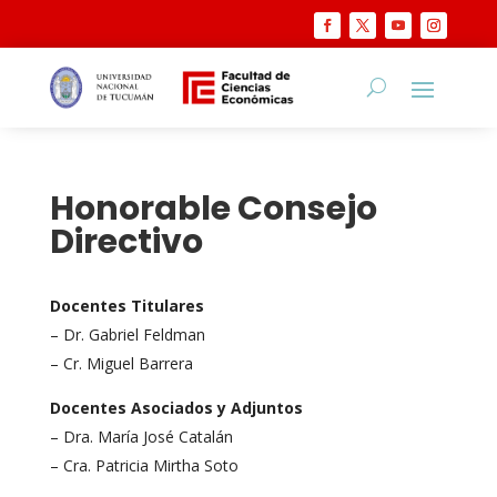
Honorable Consejo
Directivo
Docentes Titulares
– Dr. Gabriel Feldman
– Cr. Miguel Barrera
Docentes Asociados y Adjuntos
– Dra. María José Catalán
– Cra. Patricia Mirtha Soto