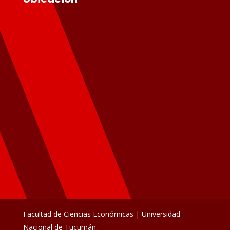
Facultad de Ciencias Económicas | Universidad
Nacional de Tucumán.