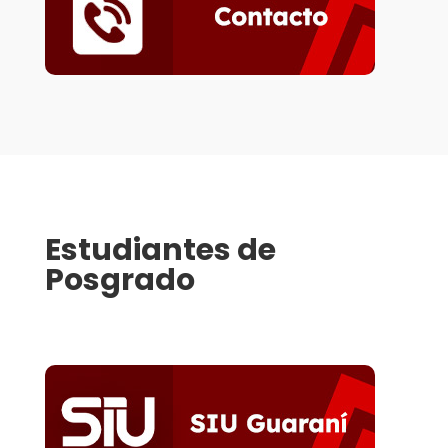
Estudiantes de
Posgrado