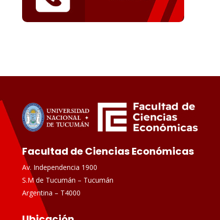
Facultad de Ciencias Económicas
Av. Independencia 1900
S.M de Tucumán – Tucumán
Argentina – T4000
Ubicación