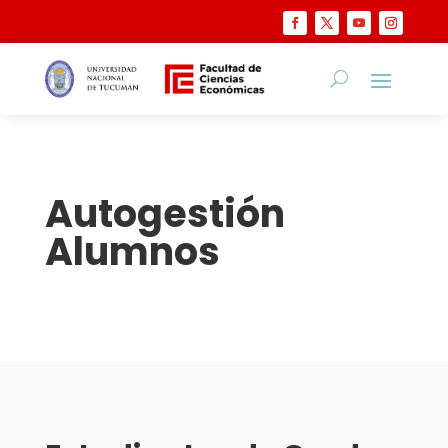
Autogestión
Alumnos