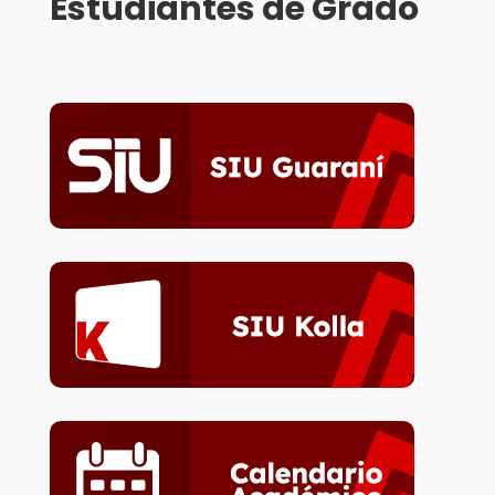
Estudiantes de Grado