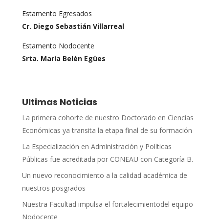
Estamento Egresados
Cr. Diego Sebastián Villarreal
Estamento Nodocente
Srta. María Belén Egües
Ultimas Noticias
La primera cohorte de nuestro Doctorado en Ciencias
Económicas ya transita la etapa final de su formación
La Especialización en Administración y Políticas
Públicas fue acreditada por CONEAU con Categoría B.
Un nuevo reconocimiento a la calidad académica de
nuestros posgrados
Nuestra Facultad impulsa el fortalecimientodel equipo
Nodocente