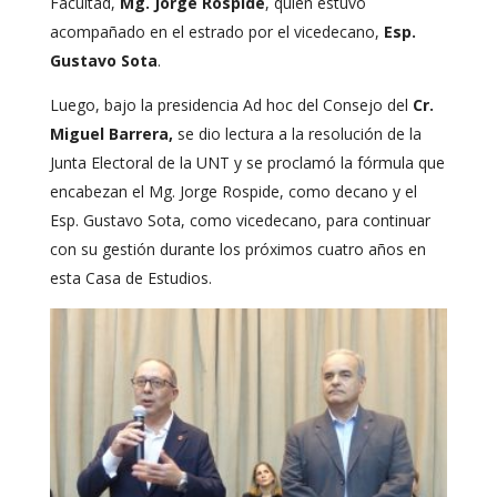
Facultad,
Mg. Jorge Rospide
, quien estuvo
acompañado en el estrado por el vicedecano,
Esp.
Gustavo Sota
.
Luego, bajo la presidencia Ad hoc del Consejo del
Cr.
Miguel Barrera,
se dio lectura a la resolución de la
Junta Electoral de la UNT y se proclamó la fórmula que
encabezan el Mg. Jorge Rospide, como decano y el
Esp. Gustavo Sota, como vicedecano, para continuar
con su gestión durante los próximos cuatro años en
esta Casa de Estudios.