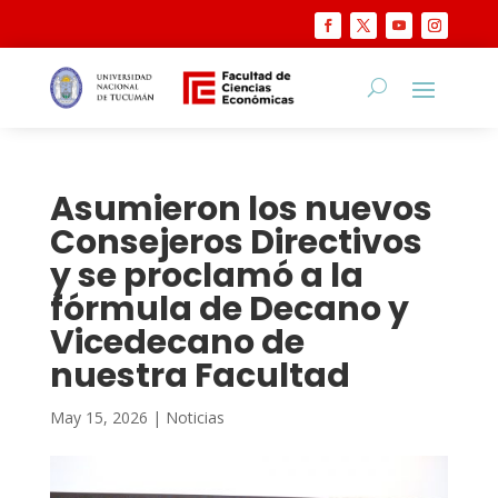
Asumieron los nuevos
Consejeros Directivos
y se proclamó a la
fórmula de Decano y
Vicedecano de
nuestra Facultad
May 15, 2026
|
Noticias