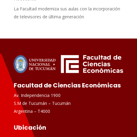
La Facultad moderniza sus aulas con la incorporación
de televisores de última generación
Facultad de Ciencias Económicas
Av. Independencia 1900
S.M de Tucumán – Tucumán
Argentina – T4000
Ubicación