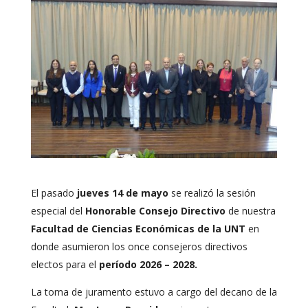
El pasado
jueves 14 de mayo
se realizó la sesión
especial del
Honorable Consejo Directivo
de nuestra
Facultad de Ciencias Económicas de la UNT
en
donde asumieron los once consejeros directivos
electos para el
período 2026 – 2028.
La toma de juramento estuvo a cargo del decano de la