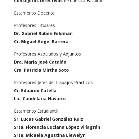
Consejeros Directivos
de nuestra Facultad:
Estamento Docente
Profesores Titulares
Dr. Gabriel Rubén Feldman
Cr. Miguel Angel Barrera
Profesores Asociados y Adjuntos
Dra. María José Catalán
Cra. Patricia Mirtha Soto
Profesores Jefes de Trabajos Prácticos
Cr. Eduardo Catella
Lic. Candelaria Navarro
Estamento Estudiantil
Sr. Lucas Gabriel González Ruiz
Srta. Florencia Luciana López Villagrán
Srta. Micaela Agustina Llewelyn