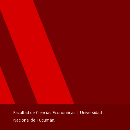
Facultad de Ciencias Económicas | Universidad
Nacional de Tucumán.