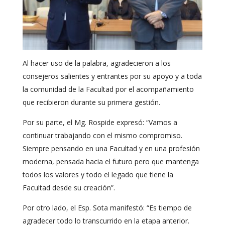
Al hacer uso de la palabra, agradecieron a los
consejeros salientes y entrantes por su apoyo y a toda
la comunidad de la Facultad por el acompañamiento
que recibieron durante su primera gestión.
Por su parte, el Mg. Rospide expresó: “Vamos a
continuar trabajando con el mismo compromiso.
Siempre pensando en una Facultad y en una profesión
moderna, pensada hacia el futuro pero que mantenga
todos los valores y todo el legado que tiene la
Facultad desde su creación”.
Por otro lado, el Esp. Sota manifestó: “Es tiempo de
agradecer todo lo transcurrido en la etapa anterior.