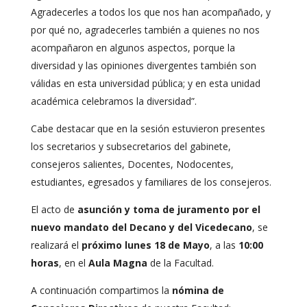
Agradecerles a todos los que nos han acompañado, y
por qué no, agradecerles también a quienes no nos
acompañaron en algunos aspectos, porque la
diversidad y las opiniones divergentes también son
válidas en esta universidad pública; y en esta unidad
académica celebramos la diversidad”.
Cabe destacar que en la sesión estuvieron presentes
los secretarios y subsecretarios del gabinete,
consejeros salientes, Docentes, Nodocentes,
estudiantes, egresados y familiares de los consejeros.
El acto de
asunción y toma de juramento por el
nuevo mandato del Decano y del Vicedecano
, se
realizará el
próximo lunes 18 de Mayo
, a las
10:00
horas
, en el
Aula Magna
de la Facultad.
A continuación compartimos la
nómina de