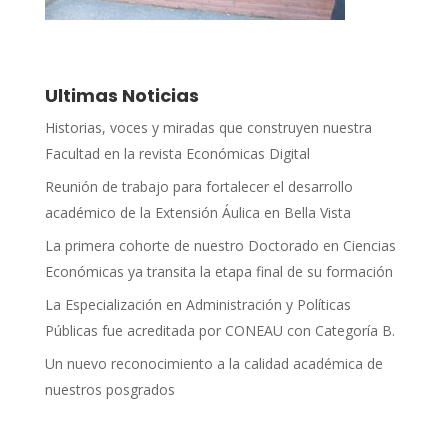
Ultimas Noticias
Historias, voces y miradas que construyen nuestra
Facultad en la revista Económicas Digital
Reunión de trabajo para fortalecer el desarrollo
académico de la Extensión Áulica en Bella Vista
La primera cohorte de nuestro Doctorado en Ciencias
Económicas ya transita la etapa final de su formación
La Especialización en Administración y Políticas
Públicas fue acreditada por CONEAU con Categoría B.
Un nuevo reconocimiento a la calidad académica de
nuestros posgrados