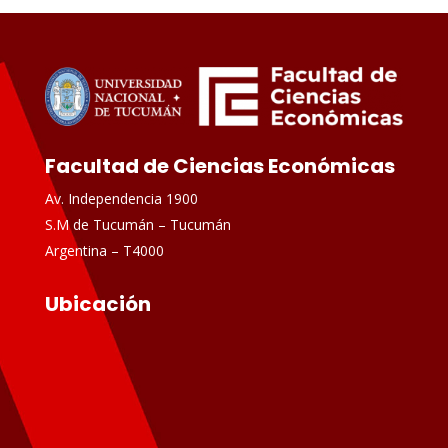
Facultad de Ciencias Económicas
Av. Independencia 1900
S.M de Tucumán – Tucumán
Argentina – T4000
Ubicación