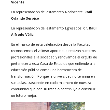
Vicente
En representación del estamento Nodocente:
Raúl
Orlando Sérpico
En representación del estamento Egresados:
Cr. Raúl
Alfredo Véliz
En el marco de esta celebración desde la Facultad
reconocemos el valioso aporte que realizan nuestros
profesionales a la sociedad y renovamos el orgullo de
pertenecer a esta Casa de Estudios que entiende a la
educación pública como una herramienta de
transformación. Porque la universidad no termina en
sus aulas, trasciende en cada miembro de nuestra
comunidad que con su trabajo contribuye a construir
un futuro mejor.