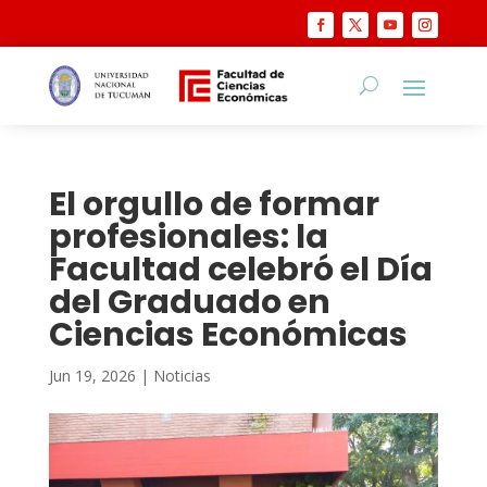
El orgullo de formar
profesionales: la
Facultad celebró el Día
del Graduado en
Ciencias Económicas
Jun 19, 2026
|
Noticias