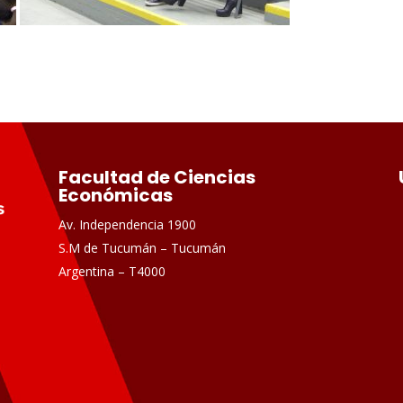
Facultad de Ciencias
Económicas
Av. Independencia 1900
S.M de Tucumán – Tucumán
Argentina – T4000