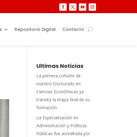
s
Repositorio Digital
Contacto
Ultimas Noticias
La primera cohorte de
nuestro Doctorado en
Ciencias Económicas ya
transita la etapa final de su
formación
La Especialización en
Administración y Políticas
Públicas fue acreditada por