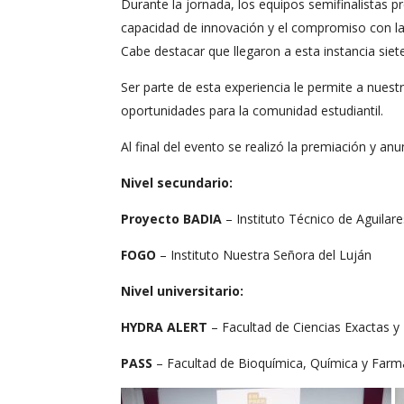
Durante la jornada, los equipos semifinalistas p
capacidad de innovación y el compromiso con la 
Cabe destacar que llegaron a esta instancia sie
Ser parte de esta experiencia le permite a nues
oportunidades para la comunidad estudiantil.
Al final del evento se realizó la premiación y an
Nivel secundario:
Proyecto BADIA
– Instituto Técnico de Aguilar
FOGO
– Instituto Nuestra Señora del Luján
Nivel universitario:
HYDRA ALERT
– Facultad de Ciencias Exactas 
PASS
– Facultad de Bioquímica, Química y Far