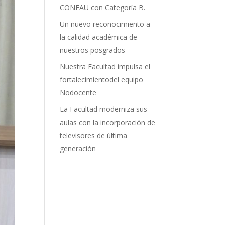
CONEAU con Categoría B.
Un nuevo reconocimiento a
la calidad académica de
nuestros posgrados
Nuestra Facultad impulsa el
fortalecimientodel equipo
Nodocente
La Facultad moderniza sus
aulas con la incorporación de
televisores de última
generación