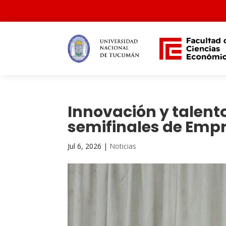
Innovación y talent
semifinales de Emp
Jul 6, 2026
|
Noticias