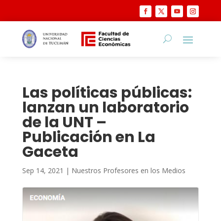
Las políticas públicas:
lanzan un laboratorio
de la UNT –
Publicación en La
Gaceta
Sep 14, 2021
|
Nuestros Profesores en los Medios