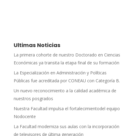
Ultimas Noticias
La primera cohorte de nuestro Doctorado en Ciencias
Económicas ya transita la etapa final de su formación
La Especialización en Administración y Políticas
Públicas fue acreditada por CONEAU con Categoría B.
Un nuevo reconocimiento a la calidad académica de
nuestros posgrados
Nuestra Facultad impulsa el fortalecimientodel equipo
Nodocente
La Facultad moderniza sus aulas con la incorporación
de televisores de última generación