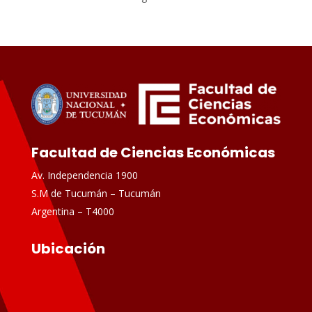
Facultad de Ciencias Económicas
Av. Independencia 1900
S.M de Tucumán – Tucumán
Argentina – T4000
Ubicación