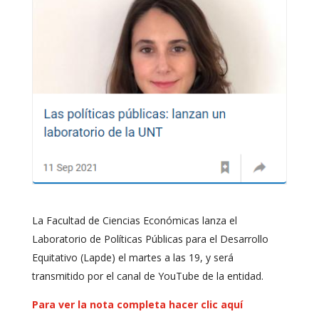
La Facultad de Ciencias Económicas lanza el
Laboratorio de Políticas Públicas para el Desarrollo
Equitativo (Lapde) el martes a las 19, y será
transmitido por el canal de YouTube de la entidad.
Para ver la nota completa hacer clic aquí