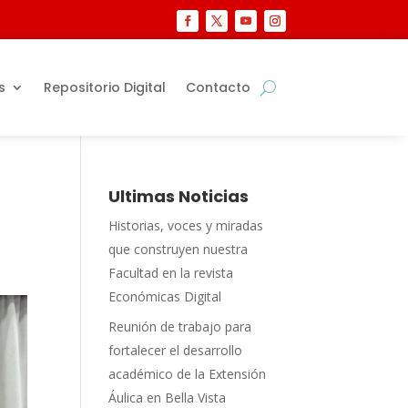
s
Repositorio Digital
Contacto
Ultimas Noticias
Historias, voces y miradas
que construyen nuestra
Facultad en la revista
Económicas Digital
Reunión de trabajo para
fortalecer el desarrollo
académico de la Extensión
Áulica en Bella Vista