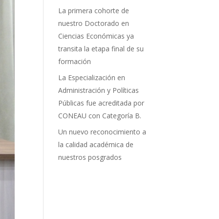
La primera cohorte de
nuestro Doctorado en
Ciencias Económicas ya
transita la etapa final de su
formación
La Especialización en
Administración y Políticas
Públicas fue acreditada por
CONEAU con Categoría B.
Un nuevo reconocimiento a
la calidad académica de
nuestros posgrados