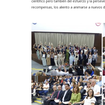
científico pero también del esfuerzo y la perseve
recompensas, los aliento a animarse a nuevos 