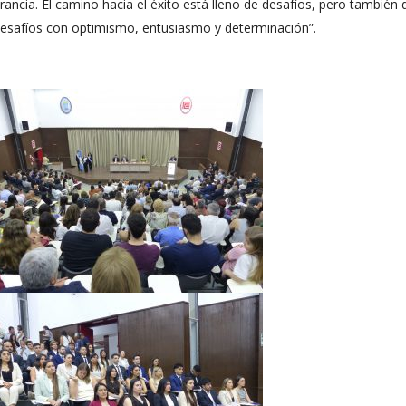
rancia. El camino hacia el éxito está lleno de desafíos, pero también 
desafíos con optimismo, entusiasmo y determinación”.