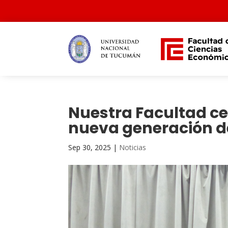
Nuestra Facultad ce
nueva generación d
Sep 30, 2025
|
Noticias