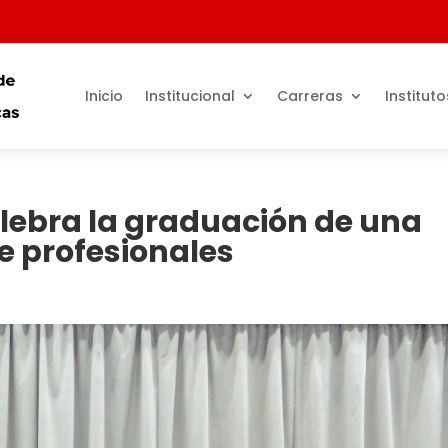
Inicio
Institucional
Carreras
Instituto
lebra la graduación de una
e profesionales