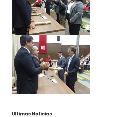
Ultimas Noticias