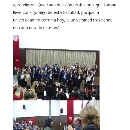
aprendieron. Que cada decisión profesional que toman
lleve consigo algo de esta Facultad, porque la
universidad no termina hoy, la universidad trasciende
en cada uno de ustedes”.