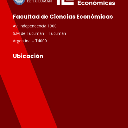
Facultad de Ciencias Económicas
Av. Independencia 1900
S.M de Tucumán – Tucumán
Argentina – T4000
Ubicación