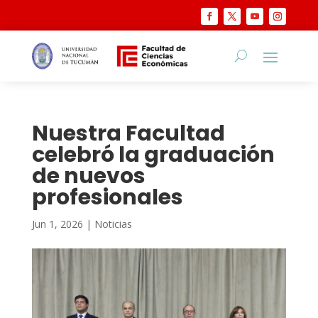
Nuestra Facultad
celebró la graduación
de nuevos
profesionales
Jun 1, 2026
|
Noticias