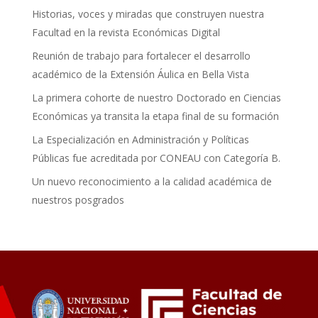
Historias, voces y miradas que construyen nuestra
Facultad en la revista Económicas Digital
Reunión de trabajo para fortalecer el desarrollo
académico de la Extensión Áulica en Bella Vista
La primera cohorte de nuestro Doctorado en Ciencias
Económicas ya transita la etapa final de su formación
La Especialización en Administración y Políticas
Públicas fue acreditada por CONEAU con Categoría B.
Un nuevo reconocimiento a la calidad académica de
nuestros posgrados