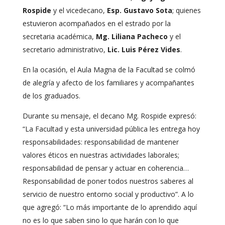
Rospide
y el vicedecano,
Esp. Gustavo Sota
; quienes
estuvieron acompañados en el estrado por la
secretaria académica,
Mg. Liliana Pacheco
y el
secretario administrativo,
Lic. Luis Pérez Vides
.
En la ocasión, el Aula Magna de la Facultad se colmó
de alegría y afecto de los familiares y acompañantes
de los graduados.
Durante su mensaje, el decano Mg. Rospide expresó:
“La Facultad y esta universidad pública les entrega hoy
responsabilidades: responsabilidad de mantener
valores éticos en nuestras actividades laborales;
responsabilidad de pensar y actuar en coherencia…
Responsabilidad de poner todos nuestros saberes al
servicio de nuestro entorno social y productivo”. A lo
que agregó: “Lo más importante de lo aprendido aquí
no es lo que saben sino lo que harán con lo que