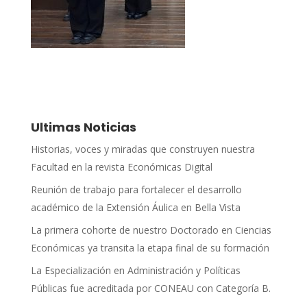
Ultimas Noticias
Historias, voces y miradas que construyen nuestra
Facultad en la revista Económicas Digital
Reunión de trabajo para fortalecer el desarrollo
académico de la Extensión Áulica en Bella Vista
La primera cohorte de nuestro Doctorado en Ciencias
Económicas ya transita la etapa final de su formación
La Especialización en Administración y Políticas
Públicas fue acreditada por CONEAU con Categoría B.