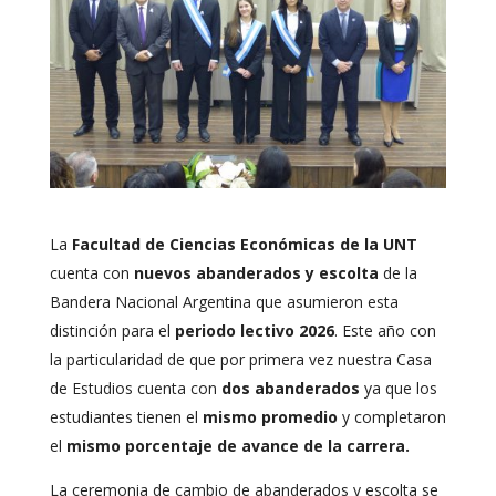
La
Facultad de Ciencias Económicas de la UNT
cuenta con
nuevos abanderados
y escolta
de la
Bandera Nacional Argentina que asumieron esta
distinción para el
periodo lectivo 2026
. Este año con
la particularidad de que por primera vez nuestra Casa
de Estudios cuenta con
dos abanderados
ya que los
estudiantes tienen el
mismo promedio
y completaron
el
mismo porcentaje de avance de la carrera.
La ceremonia de cambio de abanderados y escolta se