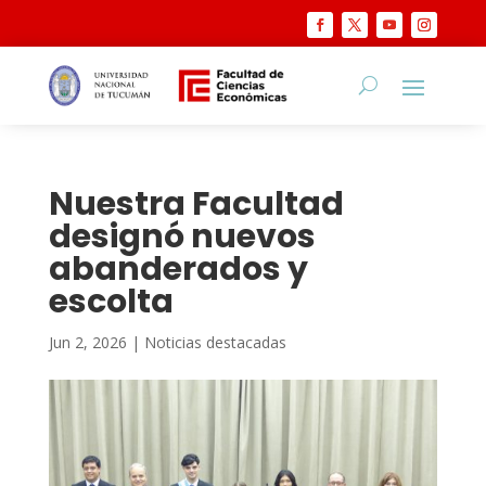
Nuestra Facultad
designó nuevos
abanderados y
escolta
Jun 2, 2026
|
Noticias destacadas