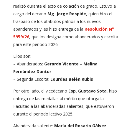
realizó durante el acto de colación de grado. Estuvo a
cargo del decano
Mg. Jorge Rospide
, quien hizo el
traspaso de los atributos patrios a los nuevos
abanderados y les hizo entrega de la
Resolución N°
5959/26
, que los designa como abanderados y escolta
para este período 2026.
Ellos son:
– Abanderados:
Gerardo Vicente – Melina
Fernández Dantur
– Segunda Escolta:
Lourdes Belén Rubis
Por otro lado, el vicedecano
Esp. Gustavo Sota
, hizo
entrega de las medallas al mérito que otorga la
Facultad a las abanderadas salientes, que estuvieron
durante el periodo lectivo 2025.
Abanderada saliente:
María del Rosario Gálvez