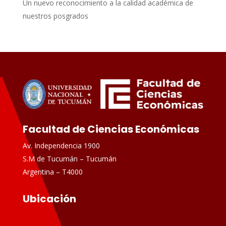
Un nuevo reconocimiento a la calidad académica de
nuestros posgrados
Facultad de Ciencias Económicas
Av. Independencia 1900
S.M de Tucumán – Tucumán
Argentina – T4000
Ubicación