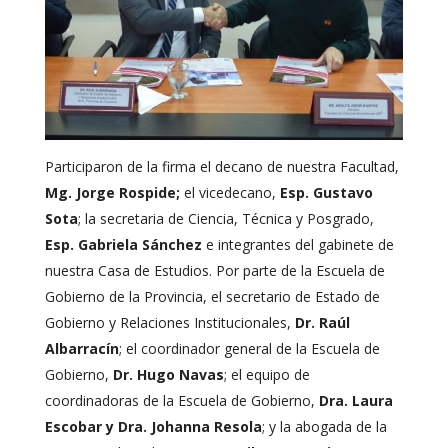
Participaron de la firma el decano de nuestra Facultad,
Mg. Jorge Rospide;
el vicedecano,
Esp. Gustavo
Sota
; la secretaria de Ciencia, Técnica y Posgrado,
Esp. Gabriela Sánchez
e integrantes del gabinete de
nuestra Casa de Estudios. Por parte de la Escuela de
Gobierno de la Provincia, el secretario de Estado de
Gobierno y Relaciones Institucionales,
Dr. Raúl
Albarracín
; el coordinador general de la Escuela de
Gobierno,
Dr. Hugo Navas
; el equipo de
coordinadoras de la Escuela de Gobierno,
Dra. Laura
Escobar y Dra. Johanna Resola
; y la abogada de la