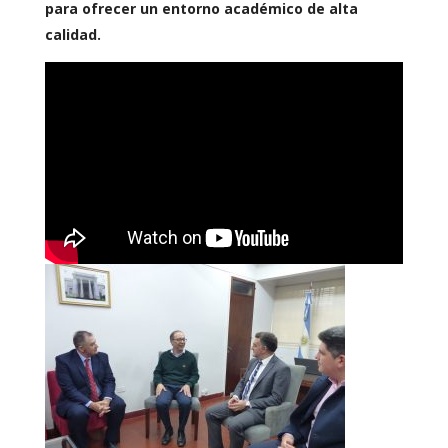
para ofrecer un entorno académico de alta
calidad.