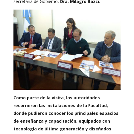
secretaria de Gobierno,
Dra. Milagro Bazzi
.
Como parte de la visita, las autoridades
recorrieron las instalaciones de la Facultad,
donde pudieron conocer los principales espacios
de enseñanza y capacitación, equipados con
tecnología de última generación y diseñados