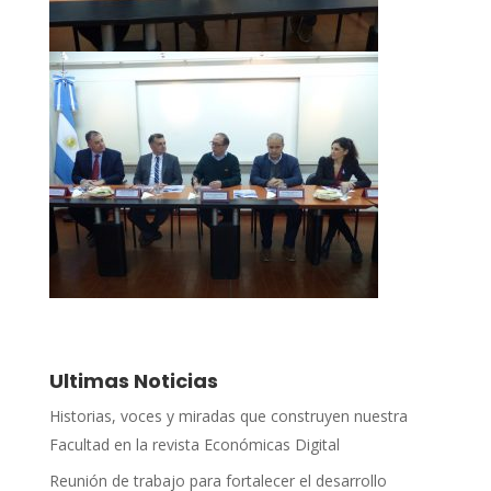
Ultimas Noticias
Historias, voces y miradas que construyen nuestra
Facultad en la revista Económicas Digital
Reunión de trabajo para fortalecer el desarrollo