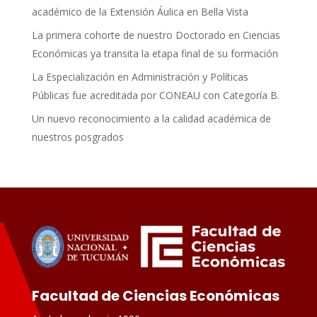
académico de la Extensión Áulica en Bella Vista
La primera cohorte de nuestro Doctorado en Ciencias
Económicas ya transita la etapa final de su formación
La Especialización en Administración y Políticas
Públicas fue acreditada por CONEAU con Categoría B.
Un nuevo reconocimiento a la calidad académica de
nuestros posgrados
Facultad de Ciencias Económicas