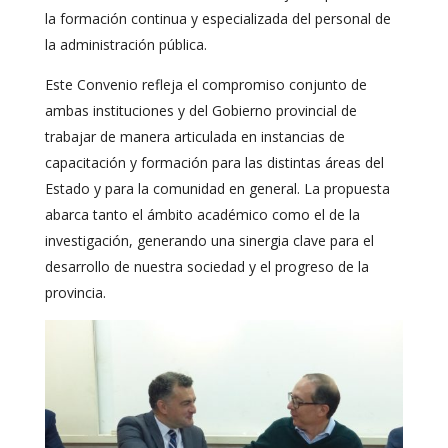
la formación continua y especializada del personal de
la administración pública.
Este Convenio refleja el compromiso conjunto de
ambas instituciones y del Gobierno provincial de
trabajar de manera articulada en instancias de
capacitación y formación para las distintas áreas del
Estado y para la comunidad en general. La propuesta
abarca tanto el ámbito académico como el de la
investigación, generando una sinergia clave para el
desarrollo de nuestra sociedad y el progreso de la
provincia.