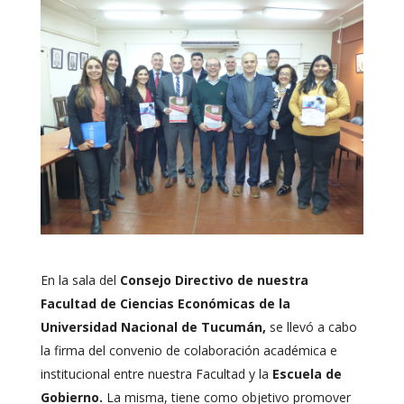
En la sala del
Consejo Directivo de nuestra
Facultad de Ciencias Económicas de la
Universidad Nacional de Tucumán,
se llevó a cabo
la firma del convenio de colaboración académica e
institucional entre nuestra Facultad y la
Escuela de
Gobierno.
La misma, tiene como objetivo promover