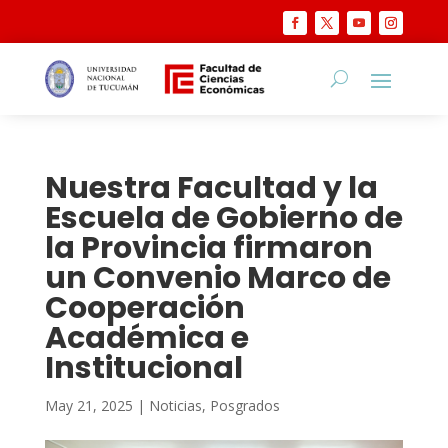
Nuestra Facultad y la
Escuela de Gobierno de
la Provincia firmaron
un Convenio Marco de
Cooperación
Académica e
Institucional
May 21, 2025
|
Noticias
,
Posgrados