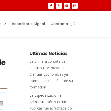
s
Repositorio Digital
Contacto
Ultimas Noticias
de
La primera cohorte de
nuestro Doctorado en
Ciencias Económicas ya
transita la etapa final de su
formación
La Especialización en
Administración y Políticas
Públicas fue acreditada por