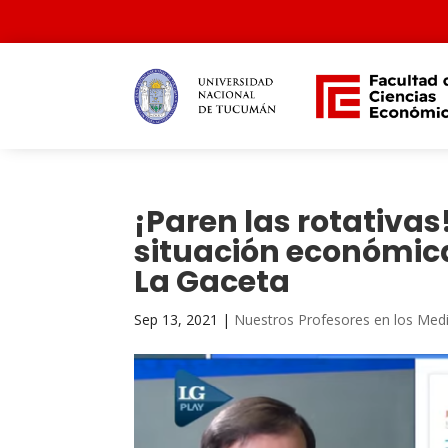
¡Paren las rotativas
situación económica
La Gaceta
Sep 13, 2021
|
Nuestros Profesores en los Med