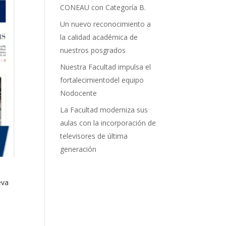
CONEAU con Categoría B.
Un nuevo reconocimiento a
la calidad académica de
nuestros posgrados
Nuestra Facultad impulsa el
fortalecimientodel equipo
Nodocente
La Facultad moderniza sus
aulas con la incorporación de
televisores de última
generación
eva