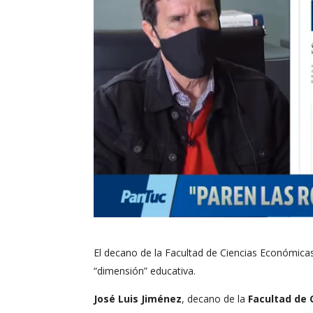
El decano de la Facultad de Ciencias Económicas
“dimensión” educativa.
José Luis Jiménez
, decano de la
Facultad de 