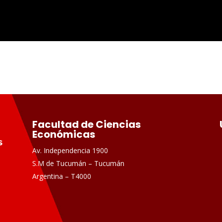
Facultad de Ciencias
Económicas
Av. Independencia 1900
S.M de Tucumán – Tucumán
Argentina – T4000