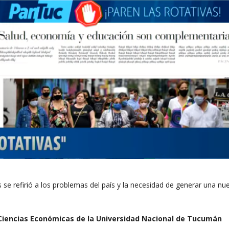
 se refirió a los problemas del país y la necesidad de generar una nu
Ciencias Económicas de la Universidad Nacional de Tucumán