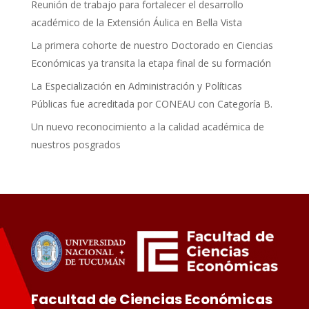
Reunión de trabajo para fortalecer el desarrollo
académico de la Extensión Áulica en Bella Vista
La primera cohorte de nuestro Doctorado en Ciencias
Económicas ya transita la etapa final de su formación
La Especialización en Administración y Políticas
Públicas fue acreditada por CONEAU con Categoría B.
Un nuevo reconocimiento a la calidad académica de
nuestros posgrados
Facultad de Ciencias Económicas