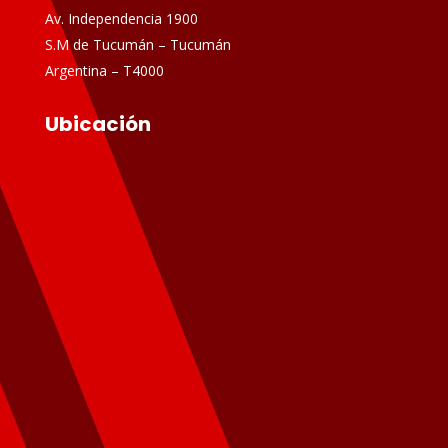
Av. Independencia 1900
S.M de Tucumán – Tucumán
Argentina – T4000
Ubicación