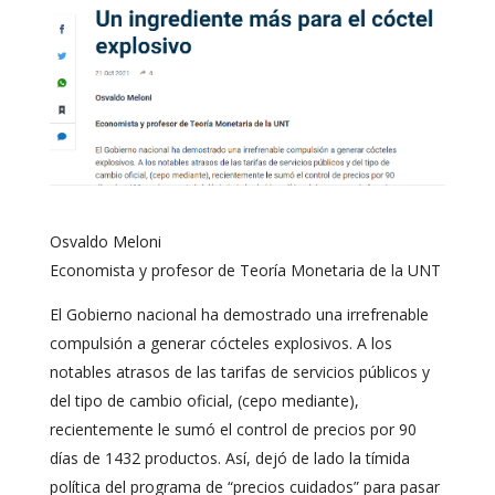
Osvaldo Meloni
Economista y profesor de Teoría Monetaria de la UNT
El Gobierno nacional ha demostrado una irrefrenable
compulsión a generar cócteles explosivos. A los
notables atrasos de las tarifas de servicios públicos y
del tipo de cambio oficial, (cepo mediante),
recientemente le sumó el control de precios por 90
días de 1432 productos. Así, dejó de lado la tímida
política del programa de “precios cuidados” para pasar