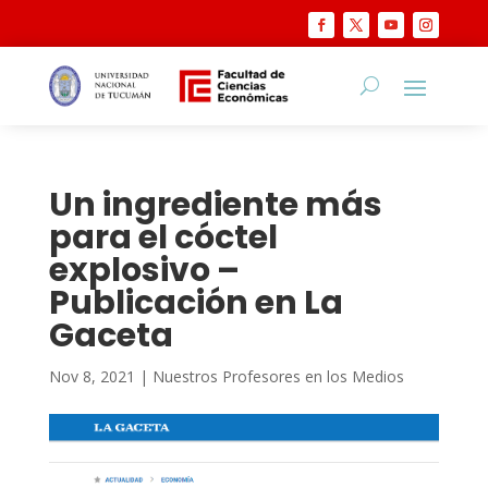
Un ingrediente más
para el cóctel
explosivo –
Publicación en La
Gaceta
Nov 8, 2021
|
Nuestros Profesores en los Medios