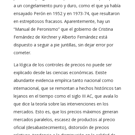
a un congelamiento puro y duro, como el que ya había
ensayado Perón en 1952 y en 1973-74, que resultaron
en estrepitosos fracasos. Aparentemente, hay un
“Manual de Peronismo” que el gobierno de Cristina
Fernández de Kirchner y Alberto Fernández está
dispuesto a seguir a pie juntillas, sin dejar error por
cometer.
La lógica de los controles de precios no puede ser
explicado desde las ciencias económicas. Existe
abundante evidencia empírica tanto nacional como
internacional, que se remontan a hechos históricos tan
lejanos en el tiempo como el siglo III AC, que avala lo
que dice la teoría sobre las intervenciones en los
mercados. Esto es, que los precios máximos generan
mercados paralelos, escasez de productos al precio
oficial (desabastecimiento), distorsión de precios