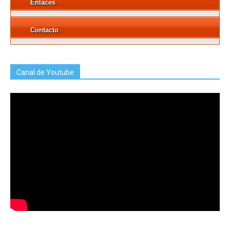
Enlaces
Contacto
Canal de Youtube