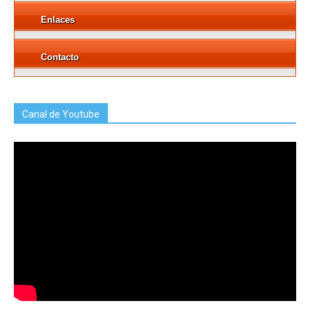
Enlaces
Contacto
Canal de Youtube