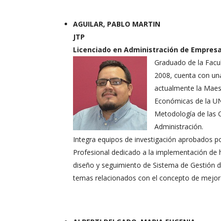
AGUILAR, PABLO MARTIN
JTP
Licenciado en Administración de Empresa
Graduado de la Facu
2008, cuenta con un
actualmente la Maest
Económicas de la UN
Metodología de las C
Administración.
Integra equipos de investigación aprobados p
Profesional dedicado a la implementación de 
diseño y seguimiento de Sistema de Gestión 
temas relacionados con el concepto de mejor