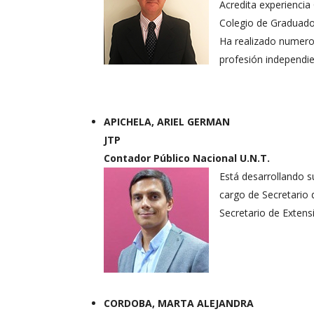
Acredita experiencia
Colegio de Graduado
Ha realizado numeros
profesión independie
APICHELA, ARIEL GERMAN
JTP
Contador Público Nacional U.N.T.
Está desarrollando 
cargo de Secretario
Secretario de Extensi
CORDOBA, MARTA ALEJANDRA