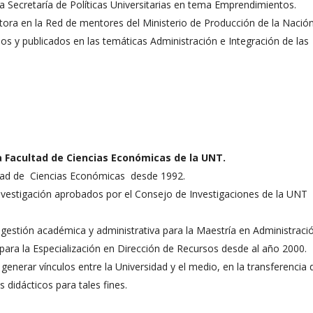
la Secretaría de Políticas Universitarias en tema Emprendimientos.
ora en la Red de mentores del Ministerio de Producción de la Nación
s y publicados en las temáticas Administración e Integración de las
a Facultad de Ciencias Económicas de la UNT.
tad de Ciencias Económicas desde 1992.
nvestigación aprobados por el Consejo de Investigaciones de la UNT
 gestión académica y administrativa para la Maestría en Administraci
para la Especialización en Dirección de Recursos desde al año 2000.
generar vínculos entre la Universidad y el medio, en la transferencia 
 didácticos para tales fines.