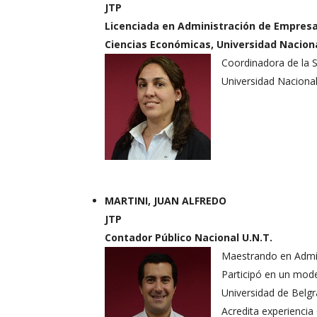
JTP
Licenciada en Administración de Empresa
Ciencias Económicas, Universidad Nacio
Coordinadora de la S
Universidad Naciona
MARTINI, JUAN ALFREDO
JTP
Contador Público Nacional U.N.T.
Maestrando en Admin
Participó en un mod
Universidad de Belgr
Acredita experiencia