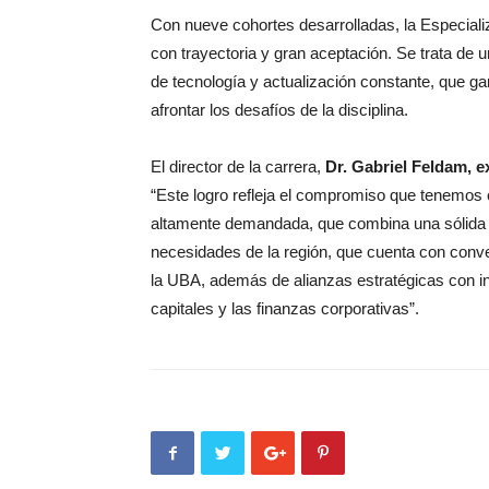
Con nueve cohortes desarrolladas, la Especia
con trayectoria y gran aceptación. Se trata de
de tecnología y actualización constante, que g
afrontar los desafíos de la disciplina.
El director de la carrera,
Dr. Gabriel Feldam, e
“Este logro refleja el compromiso que tenemos 
altamente demandada, que combina una sólida f
necesidades de la región, que cuenta con conv
la UBA, además de alianzas estratégicas con i
capitales y las finanzas corporativas”.