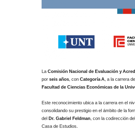
La
Comisión Nacional de Evaluación y Acred
por
seis años
, con
Categoría A
, a la carrera 
Facultad de Ciencias Económicas de la Uni
Este reconocimiento ubica a la carrera en el ni
consolidando su prestigio en el ámbito de la fo
del
Dr. Gabriel Feldman
, con la codirección de
Casa de Estudios.