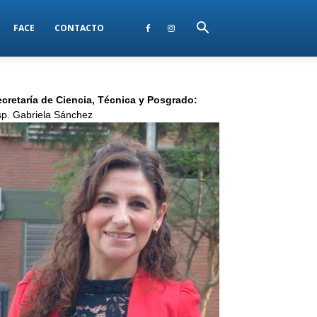
FACE
CONTACTO
cretaría de Ciencia, Técnica y Posgrado:
p. Gabriela Sánchez