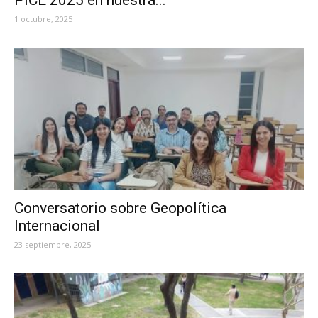
1 octubre, 2025
Conversatorio sobre Geopolítica
Internacional
23 septiembre, 2025