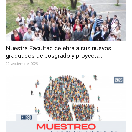
Nuestra Facultad celebra a sus nuevos
graduados de posgrado y proyecta...
22 septiembre, 2025