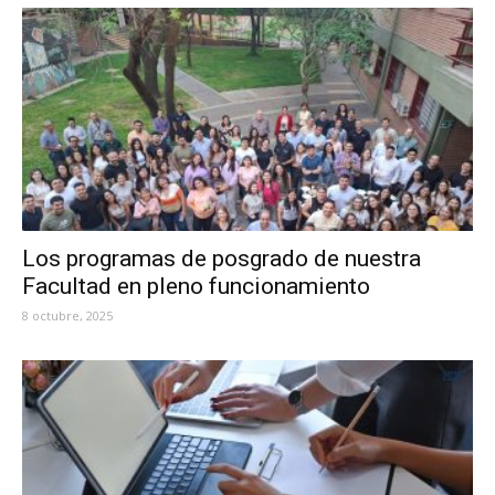
Los programas de posgrado de nuestra
Facultad en pleno funcionamiento
8 octubre, 2025