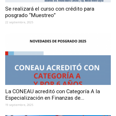
Se realizará el curso con crédito para
posgrado “Muestreo”
22 septiembre, 2025
La CONEAU acreditó con Categoría A la
Especialización en Finanzas de...
19 septiembre, 2025