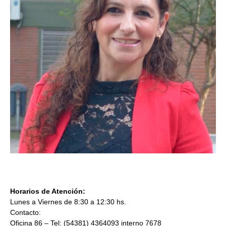
Horarios de Atención:
Lunes a Viernes de 8:30 a 12:30 hs.
Contacto:
Oficina 86 – Tel: (54381) 4364093 interno 7678