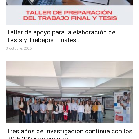
Taller de apoyo para la elaboración de
Tesis y Trabajos Finales...
3 octubre, 2025
Tres años de investigación contínua con los
PICE 2025 en nuestra...