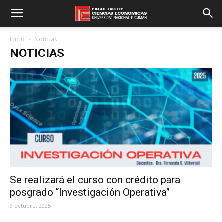
Inicio
Noticias
NOTICIAS
Se realizará el curso con crédito para
posgrado “Investigación Operativa”
9 octubre, 2025