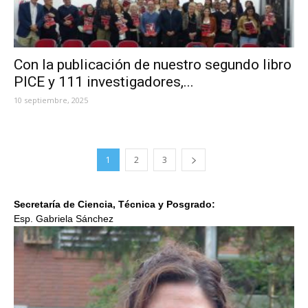
Con la publicación de nuestro segundo libro
PICE y 111 investigadores,...
10 septiembre, 2025
1
2
3
Secretaría de Ciencia, Técnica y Posgrado:
Esp. Gabriela Sánchez