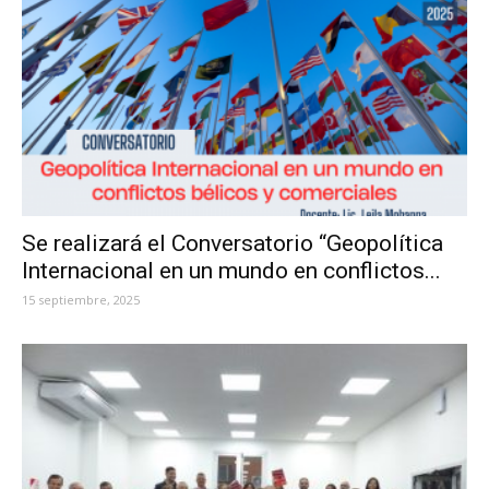
Se realizará el Conversatorio “Geopolítica
Internacional en un mundo en conflictos...
15 septiembre, 2025